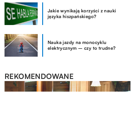
Jakie wynikają korzyści z nauki
języka hiszpańskiego?
Nauka jazdy na monocyklu
elektrycznym – czy to trudne?
REKOMENDOWANE