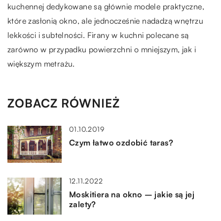
kuchennej dedykowane są głównie modele praktyczne,
które zasłonią okno, ale jednocześnie nadadzą wnętrzu
lekkości i subtelności. Firany w kuchni polecane są
zarówno w przypadku powierzchni o mniejszym, jak i
większym metrażu.
ZOBACZ RÓWNIEŻ
01.10.2019
Czym łatwo ozdobić taras?
12.11.2022
Moskitiera na okno – jakie są jej
zalety?