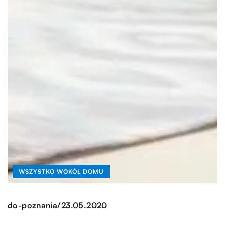
WSZYSTKO WOKÓŁ DOMU
/
do-poznania
23.05.2020