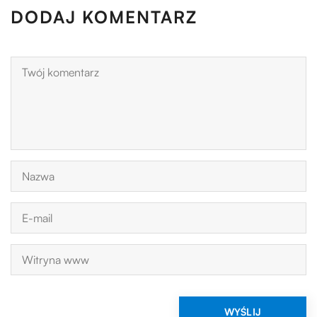
DODAJ KOMENTARZ