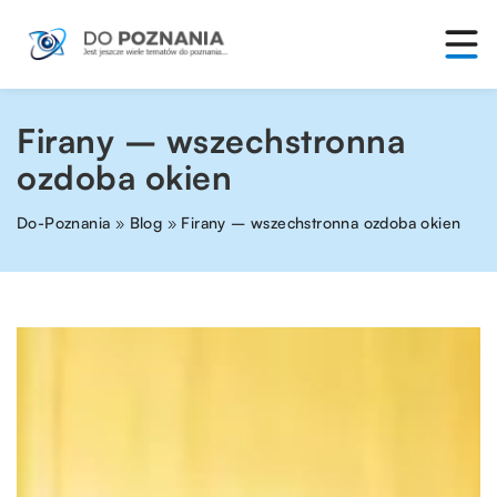
Firany – wszechstronna
ozdoba okien
Do-Poznania
»
Blog
»
Firany – wszechstronna ozdoba okien