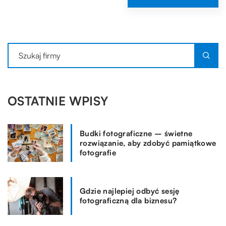
OSTATNIE WPISY
Budki fotograficzne – świetne
rozwiązanie, aby zdobyć pamiątkowe
fotografie
Gdzie najlepiej odbyć sesję
fotograficzną dla biznesu?