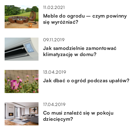
11.02.2021
Meble do ogrodu – czym powinny
się wyróżniać?
09.11.2019
Jak samodzielnie zamontować
klimatyzację w domu?
13.04.2019
Jak dbać o ogród podczas upałów?
17.04.2019
Co musi znaleźć się w pokoju
dziecięcym?