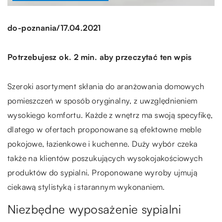
/
do-poznania
17.04.2021
Potrzebujesz ok. 2 min. aby przeczytać ten wpis
Szeroki asortyment skłania do aranżowania domowych
pomieszczeń w sposób oryginalny, z uwzględnieniem
wysokiego komfortu. Każde z wnętrz ma swoją specyfikę,
dlatego w ofertach proponowane są efektowne meble
pokojowe, łazienkowe i kuchenne. Duży wybór czeka
także na klientów poszukujących wysokojakościowych
produktów do sypialni. Proponowane wyroby ujmują
ciekawą stylistyką i starannym wykonaniem.
Niezbędne wyposażenie sypialni