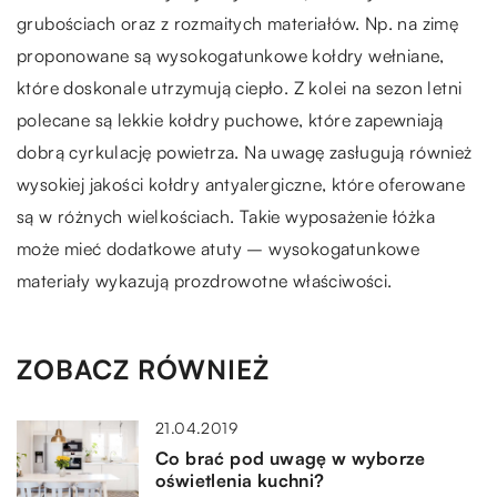
grubościach oraz z rozmaitych materiałów. Np. na zimę
proponowane są wysokogatunkowe kołdry wełniane,
które doskonale utrzymują ciepło. Z kolei na sezon letni
polecane są lekkie kołdry puchowe, które zapewniają
dobrą cyrkulację powietrza. Na uwagę zasługują również
wysokiej jakości kołdry antyalergiczne, które oferowane
są w różnych wielkościach. Takie wyposażenie łóżka
może mieć dodatkowe atuty – wysokogatunkowe
materiały wykazują prozdrowotne właściwości.
ZOBACZ RÓWNIEŻ
21.04.2019
Co brać pod uwagę w wyborze
oświetlenia kuchni?