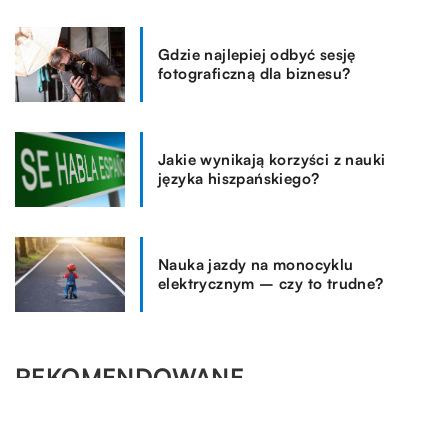
Gdzie najlepiej odbyć sesję
fotograficzną dla biznesu?
Jakie wynikają korzyści z nauki
języka hiszpańskiego?
Nauka jazdy na monocyklu
elektrycznym – czy to trudne?
REKOMENDOWANE