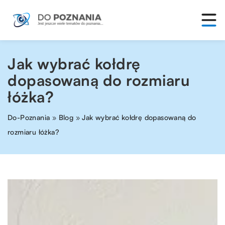
Jak wybrać kołdrę
dopasowaną do rozmiaru
łóżka?
Do-Poznania
»
Blog
»
Jak wybrać kołdrę dopasowaną do
rozmiaru łóżka?