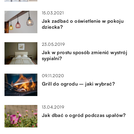
15.03.2021
Jak zadbać o oświetlenie w pokoju
dziecka?
23.05.2019
Jak w prostu sposób zmienić wystrój
sypialni?
09.11.2020
Grill do ogrodu – jaki wybrać?
13.04.2019
Jak dbać o ogród podczas upałów?