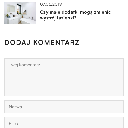
07.06.2019
Czy małe dodatki mogą zmienić
wystrój łazienki?
DODAJ KOMENTARZ