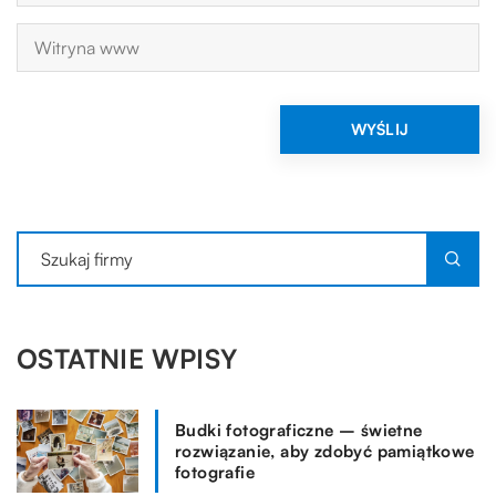
OSTATNIE WPISY
Budki fotograficzne – świetne
rozwiązanie, aby zdobyć pamiątkowe
fotografie