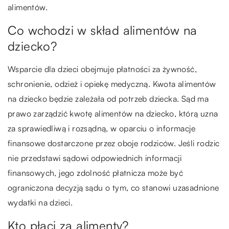
alimentów.
Co wchodzi w skład alimentów na
dziecko?
Wsparcie dla dzieci obejmuje płatności za żywność,
schronienie, odzież i opiekę medyczną. Kwota alimentów
na dziecko będzie zależała od potrzeb dziecka. Sąd ma
prawo zarządzić kwotę alimentów na dziecko, którą uzna
za sprawiedliwą i rozsądną, w oparciu o informacje
finansowe dostarczone przez oboje rodziców. Jeśli rodzic
nie przedstawi sądowi odpowiednich informacji
finansowych, jego zdolność płatnicza może być
ograniczona decyzją sądu o tym, co stanowi uzasadnione
wydatki na dzieci.
Kto płaci za alimenty?