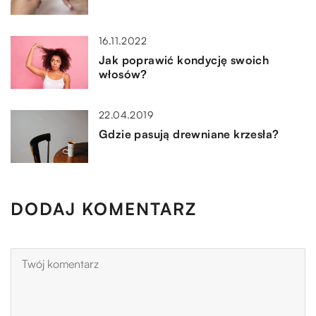
16.11.2022
Jak poprawić kondycję swoich
włosów?
22.04.2019
Gdzie pasują drewniane krzesła?
DODAJ KOMENTARZ