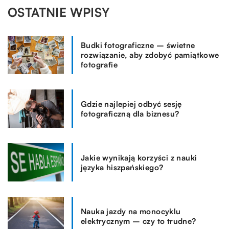
OSTATNIE WPISY
Budki fotograficzne – świetne
rozwiązanie, aby zdobyć pamiątkowe
fotografie
Gdzie najlepiej odbyć sesję
fotograficzną dla biznesu?
Jakie wynikają korzyści z nauki
języka hiszpańskiego?
Nauka jazdy na monocyklu
elektrycznym – czy to trudne?