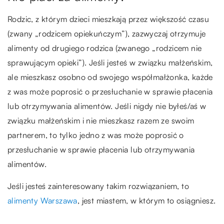
Rodzic, z którym dzieci mieszkają przez większość czasu
(zwany „rodzicem opiekuńczym”), zazwyczaj otrzymuje
alimenty od drugiego rodzica (zwanego „rodzicem nie
sprawującym opieki”). Jeśli jesteś w związku małżeńskim,
ale mieszkasz osobno od swojego współmałżonka, każde
z was może poprosić o przesłuchanie w sprawie płacenia
lub otrzymywania alimentów. Jeśli nigdy nie byłeś/aś w
związku małżeńskim i nie mieszkasz razem ze swoim
partnerem, to tylko jedno z was może poprosić o
przesłuchanie w sprawie płacenia lub otrzymywania
alimentów.
Jeśli jesteś zainteresowany takim rozwiązaniem, to
alimenty Warszawa
, jest miastem, w którym to osiągniesz.