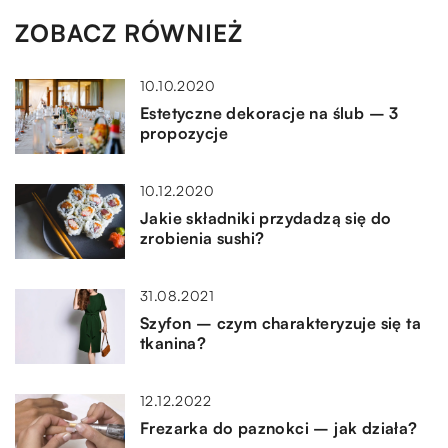
ZOBACZ RÓWNIEŻ
10.10.2020
Estetyczne dekoracje na ślub – 3
propozycje
10.12.2020
Jakie składniki przydadzą się do
zrobienia sushi?
31.08.2021
Szyfon – czym charakteryzuje się ta
tkanina?
12.12.2022
Frezarka do paznokci – jak działa?