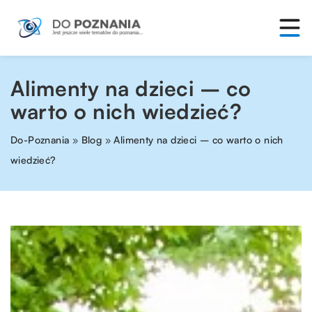
Alimenty na dzieci – co
warto o nich wiedzieć?
Do-Poznania
»
Blog
»
Alimenty na dzieci – co warto o nich
wiedzieć?