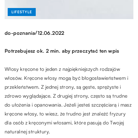
LIFESTYLE
/
do-poznania
12.06.2022
Potrzebujesz ok. 2 min. aby przeczytać ten wpis
Włosy kręcone to jeden z najpiękniejszych rodzajów
włosów. Kręcone włosy mogą być błogosławieństwem i
przekleństwem. Z jednej strony, są gęste, sprężyste i
zdrowo wyglądające. Z drugiej strony, często są trudne
do ułożenia i opanowania. Jeżeli jesteś szczęściarą i masz
kręcone włosy, to wiesz, że trudno jest znaleźć fryzury
dla osób z kręconymi włosami, które pasują do Twojej
naturalnej struktury.