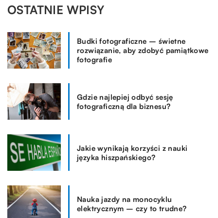
OSTATNIE WPISY
Budki fotograficzne – świetne
rozwiązanie, aby zdobyć pamiątkowe
fotografie
Gdzie najlepiej odbyć sesję
fotograficzną dla biznesu?
Jakie wynikają korzyści z nauki
języka hiszpańskiego?
Nauka jazdy na monocyklu
elektrycznym – czy to trudne?