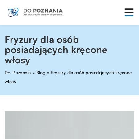
Fryzury dla osób
posiadających kręcone
włosy
Do-Poznania
»
Blog
»
Fryzury dla osób posiadających kręcone
włosy