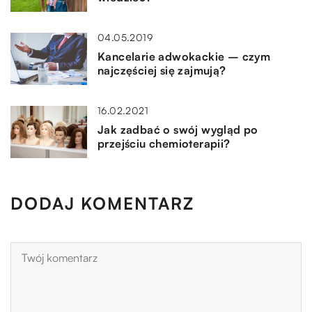
04.05.2019
Kancelarie adwokackie – czym
najczęściej się zajmują?
16.02.2021
Jak zadbać o swój wygląd po
przejściu chemioterapii?
DODAJ KOMENTARZ