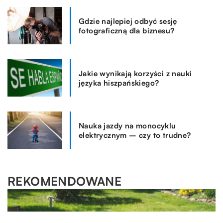
Gdzie najlepiej odbyć sesję
fotograficzną dla biznesu?
Jakie wynikają korzyści z nauki
języka hiszpańskiego?
Nauka jazdy na monocyklu
elektrycznym – czy to trudne?
REKOMENDOWANE