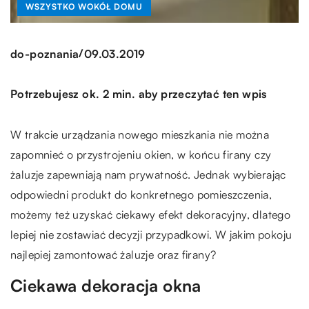
WSZYSTKO WOKÓŁ DOMU
/
do-poznania
09.03.2019
Potrzebujesz ok. 2 min. aby przeczytać ten wpis
W trakcie urządzania nowego mieszkania nie można
zapomnieć o przystrojeniu okien, w końcu firany czy
żaluzje zapewniają nam prywatność. Jednak wybierając
odpowiedni produkt do konkretnego pomieszczenia,
możemy też uzyskać ciekawy efekt dekoracyjny, dlatego
lepiej nie zostawiać decyzji przypadkowi. W jakim pokoju
najlepiej zamontować żaluzje oraz firany?
Ciekawa dekoracja okna