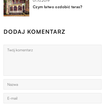
01.10.2019
Czym łatwo ozdobić taras?
DODAJ KOMENTARZ