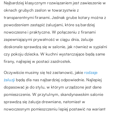
Najbardziej klasycznym rozwiązaniem jest zawieszenie w
oknach grubych zasłon w towarzystwie z
transparentnymi firanami. Jednak grube kotary można z
powodzeniem zastąpić żaluzjami, które są bardziej
nowoczesne i praktyczne. W połączeniu z firanami
zapewniającymi prywatność w ciągu dnia, żaluzje
doskonale sprawdzą się w salonie, jak również w sypialni
czy pokoju dziecka. W kuchni wystarczające będą same
firany, najlepiej w postaci zazdrostek.
Oczywiście musimy się też zastanowić, jakie
rodzaje
żaluzji
będą dla nas najbardziej odpowiednie. Najlepiej
dopasować je do stylu, w którym urządzone jest dane
pomieszczenie. W przytulnym, skandynawskim salonie
sprawdzą się żaluzje drewniane, natomiast w
nowoczesnym pomieszczeniu lepiej postawić na wariant