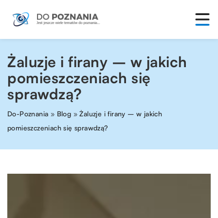
Żaluzje i firany – w jakich
pomieszczeniach się
sprawdzą?
Do-Poznania
»
Blog
»
Żaluzje i firany – w jakich
pomieszczeniach się sprawdzą?