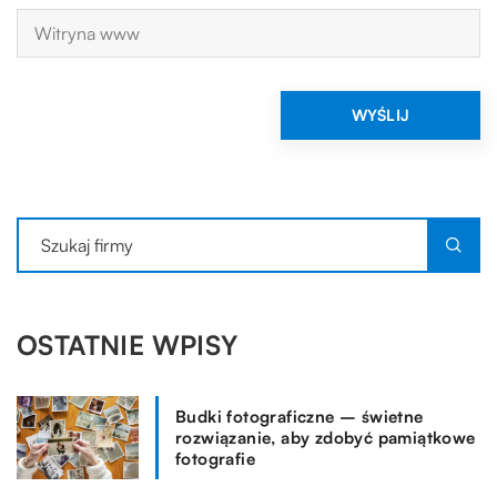
OSTATNIE WPISY
Budki fotograficzne – świetne
rozwiązanie, aby zdobyć pamiątkowe
fotografie