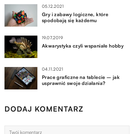
05.12.2021
Gry i zabawy logiczne, które
spodobają się każdemu
19.07.2019
Akwarystyka czyli wspaniałe hobby
04.11.2021
Prace graficzne na tablecie – jak
usprawnić swoje działania?
DODAJ KOMENTARZ