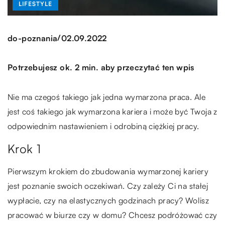
LIFESTYLE
/
do-poznania
02.09.2022
Potrzebujesz ok. 2 min. aby przeczytać ten wpis
Nie ma czegoś takiego jak jedna wymarzona praca. Ale
jest coś takiego jak wymarzona kariera i może być Twoja z
odpowiednim nastawieniem i odrobiną ciężkiej pracy.
Krok 1
Pierwszym krokiem do zbudowania wymarzonej kariery
jest poznanie swoich oczekiwań. Czy zależy Ci na stałej
wypłacie, czy na elastycznych godzinach pracy? Wolisz
pracować w biurze czy w domu? Chcesz podróżować czy