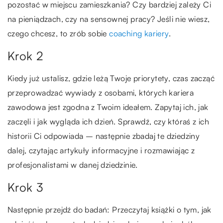
pozostać w miejscu zamieszkania? Czy bardziej zależy Ci
na pieniądzach, czy na sensownej pracy? Jeśli nie wiesz,
czego chcesz, to zrób sobie
coaching kariery
.
Krok 2
Kiedy już ustalisz, gdzie leżą Twoje priorytety, czas zacząć
przeprowadzać wywiady z osobami, których kariera
zawodowa jest zgodna z Twoim ideałem. Zapytaj ich, jak
zaczęli i jak wygląda ich dzień. Sprawdź, czy któraś z ich
historii Ci odpowiada – następnie zbadaj te dziedziny
dalej, czytając artykuły informacyjne i rozmawiając z
profesjonalistami w danej dziedzinie.
Krok 3
Następnie przejdź do badań: Przeczytaj książki o tym, jak