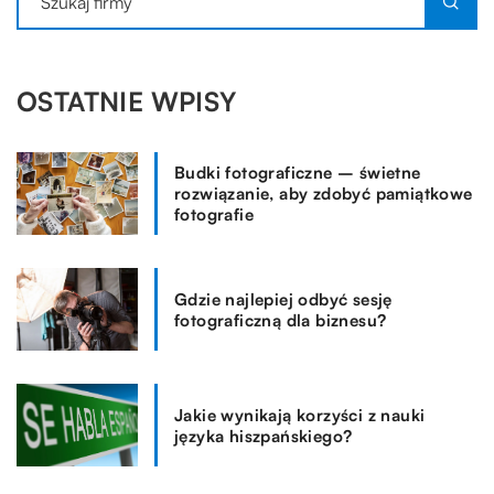
OSTATNIE WPISY
Budki fotograficzne – świetne
rozwiązanie, aby zdobyć pamiątkowe
fotografie
Gdzie najlepiej odbyć sesję
fotograficzną dla biznesu?
Jakie wynikają korzyści z nauki
języka hiszpańskiego?