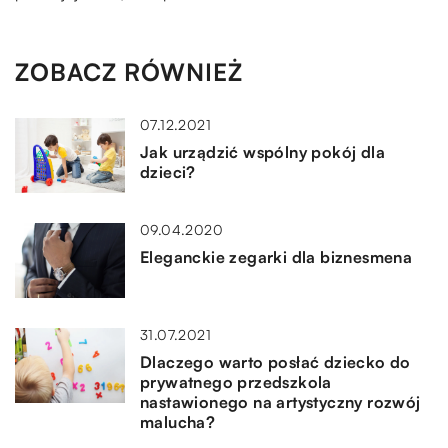
ZOBACZ RÓWNIEŻ
07.12.2021
Jak urządzić wspólny pokój dla
dzieci?
09.04.2020
Eleganckie zegarki dla biznesmena
31.07.2021
Dlaczego warto posłać dziecko do
prywatnego przedszkola
nastawionego na artystyczny rozwój
malucha?