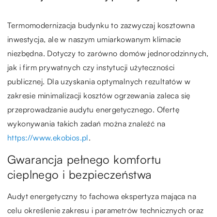
Termomodernizacja budynku to zazwyczaj kosztowna
inwestycja, ale w naszym umiarkowanym klimacie
niezbędna. Dotyczy to zarówno domów jednorodzinnych,
jak i firm prywatnych czy instytucji użyteczności
publicznej. Dla uzyskania optymalnych rezultatów w
zakresie minimalizacji kosztów ogrzewania zaleca się
przeprowadzanie audytu energetycznego. Ofertę
wykonywania takich zadań można znaleźć na
https://www.ekobios.pl
.
Gwarancja pełnego komfortu
cieplnego i bezpieczeństwa
Audyt energetyczny to fachowa ekspertyza mająca na
celu określenie zakresu i parametrów technicznych oraz