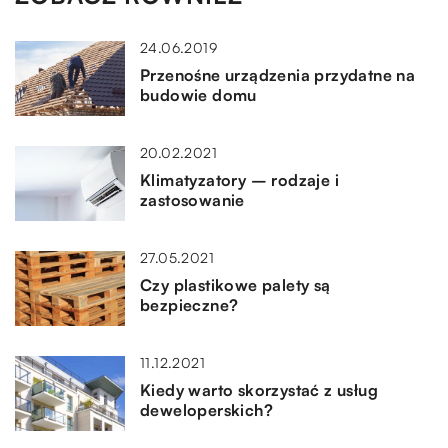
24.06.2019
Przenośne urządzenia przydatne na
budowie domu
20.02.2021
Klimatyzatory – rodzaje i
zastosowanie
27.05.2021
Czy plastikowe palety są
bezpieczne?
11.12.2021
Kiedy warto skorzystać z usług
deweloperskich?