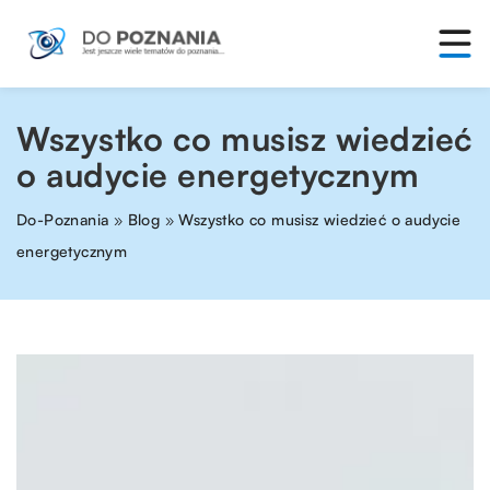
Wszystko co musisz wiedzieć
o audycie energetycznym
Do-Poznania
»
Blog
»
Wszystko co musisz wiedzieć o audycie
energetycznym