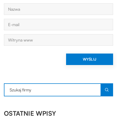
OSTATNIE WPISY