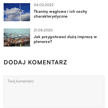
04.02.2022
Tkaniny węglowe i ich cechy
charakterystyczne
21.08.2020
Jak przygotować dużą imprezę w
plenerze?
DODAJ KOMENTARZ