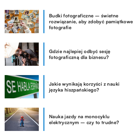
Budki fotograficzne – świetne
rozwiązanie, aby zdobyć pamiątkowe
fotografie
Gdzie najlepiej odbyć sesję
fotograficzną dla biznesu?
Jakie wynikają korzyści z nauki
języka hiszpańskiego?
Nauka jazdy na monocyklu
elektrycznym – czy to trudne?