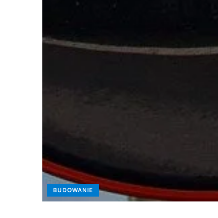
BUDOWANIE