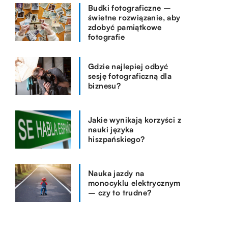
Budki fotograficzne –
świetne rozwiązanie, aby
zdobyć pamiątkowe
fotografie
Gdzie najlepiej odbyć
sesję fotograficzną dla
biznesu?
Jakie wynikają korzyści z
nauki języka
hiszpańskiego?
Nauka jazdy na
monocyklu elektrycznym
– czy to trudne?