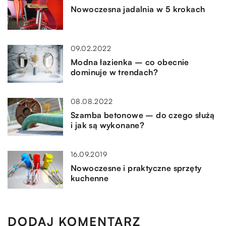
Nowoczesna jadalnia w 5 krokach
09.02.2022
Modna łazienka – co obecnie
dominuje w trendach?
08.08.2022
Szamba betonowe – do czego służą
i jak są wykonane?
16.09.2019
Nowoczesne i praktyczne sprzęty
kuchenne
DODAJ KOMENTARZ