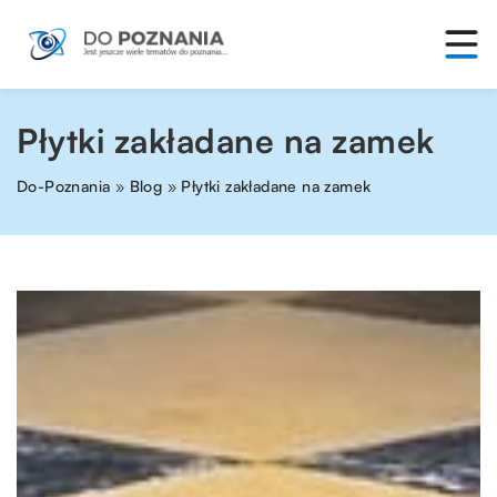
Płytki zakładane na zamek
Do-Poznania
»
Blog
»
Płytki zakładane na zamek