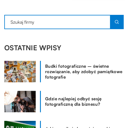
OSTATNIE WPISY
Budki fotograficzne – świetne
rozwiązanie, aby zdobyć pamiątkowe
fotografie
Gdzie najlepiej odbyć sesję
fotograficzną dla biznesu?