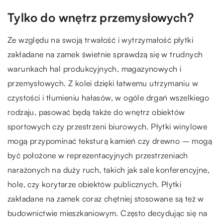
Tylko do wnętrz przemysłowych?
Ze względu na swoją trwałość i wytrzymałość płytki
zakładane na zamek świetnie sprawdzą się w trudnych
warunkach hal produkcyjnych, magazynowych i
przemysłowych. Z kolei dzięki łatwemu utrzymaniu w
czystości i tłumieniu hałasów, w ogóle drgań wszelkiego
rodzaju, pasować będą także do wnętrz obiektów
sportowych czy przestrzeni biurowych. Płytki winylowe
mogą przypominać teksturą kamień czy drewno – mogą
być położone w reprezentacyjnych przestrzeniach
narażonych na duży ruch, takich jak sale konferencyjne,
hole, czy korytarze obiektów publicznych. Płytki
zakładane na zamek coraz chętniej stosowane są też w
budownictwie mieszkaniowym. Często decydując się na