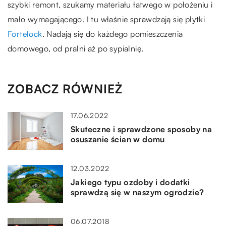
szybki remont, szukamy materiału łatwego w położeniu i
mało wymagającego. I tu właśnie sprawdzają się płytki
Fortelock
. Nadają się do każdego pomieszczenia
domowego, od pralni aż po sypialnię.
ZOBACZ RÓWNIEŻ
17.06.2022
Skuteczne i sprawdzone sposoby na
osuszanie ścian w domu
12.03.2022
Jakiego typu ozdoby i dodatki
sprawdzą się w naszym ogrodzie?
06.07.2018