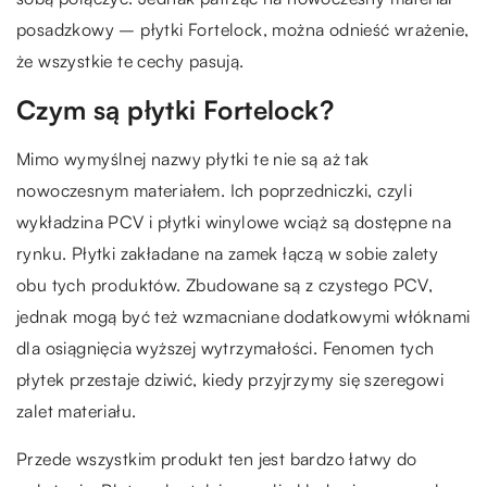
posadzkowy – płytki Fortelock, można odnieść wrażenie,
że wszystkie te cechy pasują.
Czym są płytki Fortelock?
Mimo wymyślnej nazwy płytki te nie są aż tak
nowoczesnym materiałem. Ich poprzedniczki, czyli
wykładzina PCV i płytki winylowe wciąż są dostępne na
rynku. Płytki zakładane na zamek łączą w sobie zalety
obu tych produktów. Zbudowane są z czystego PCV,
jednak mogą być też wzmacniane dodatkowymi włóknami
dla osiągnięcia wyższej wytrzymałości. Fenomen tych
płytek przestaje dziwić, kiedy przyjrzymy się szeregowi
zalet materiału.
Przede wszystkim produkt ten jest bardzo łatwy do