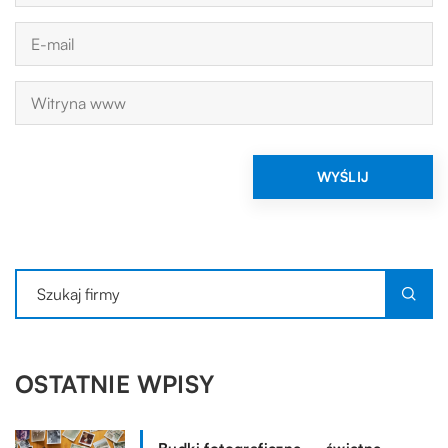
OSTATNIE WPISY