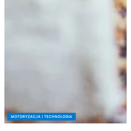
MOTORYZACJA I TECHNOLOGIA