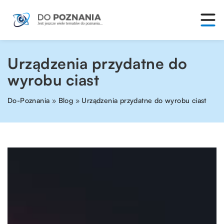
Urządzenia przydatne do
wyrobu ciast
Do-Poznania
»
Blog
»
Urządzenia przydatne do wyrobu ciast