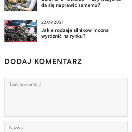
da się naprawić samemu?
22.09.2021
Jakie rodzaje silników można
wyróżnić na rynku?
DODAJ KOMENTARZ