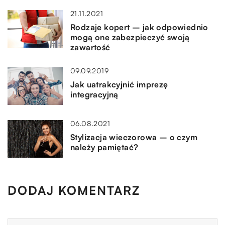
21.11.2021
Rodzaje kopert – jak odpowiednio
mogą one zabezpieczyć swoją
zawartość
09.09.2019
Jak uatrakcyjnić imprezę
integracyjną
06.08.2021
Stylizacja wieczorowa – o czym
należy pamiętać?
DODAJ KOMENTARZ