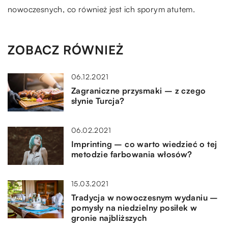
nowoczesnych, co również jest ich sporym atutem.
ZOBACZ RÓWNIEŻ
06.12.2021
Zagraniczne przysmaki – z czego
słynie Turcja?
06.02.2021
Imprinting – co warto wiedzieć o tej
metodzie farbowania włosów?
15.03.2021
Tradycja w nowoczesnym wydaniu –
pomysły na niedzielny posiłek w
gronie najbliższych