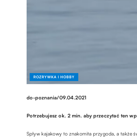
ROZRYWKA I HOBBY
/
do-poznania
09.04.2021
Potrzebujesz ok. 2 min. aby przeczytać ten wp
Spływ kajakowy to znakomita przygoda, a także 