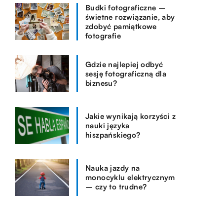
Budki fotograficzne –
świetne rozwiązanie, aby
zdobyć pamiątkowe
fotografie
Gdzie najlepiej odbyć
sesję fotograficzną dla
biznesu?
Jakie wynikają korzyści z
nauki języka
hiszpańskiego?
Nauka jazdy na
monocyklu elektrycznym
– czy to trudne?