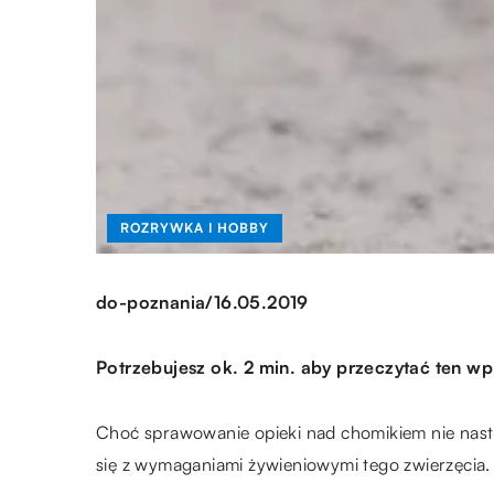
ROZRYWKA I HOBBY
/
do-poznania
16.05.2019
Potrzebujesz ok. 2 min. aby przeczytać ten wp
Choć sprawowanie opieki nad chomikiem nie nast
się z wymaganiami żywieniowymi tego zwierzęcia.