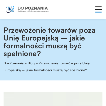
Przewożenie towarów poza
Unię Europejską – jakie
formalności muszą być
spełnione?
Do-Poznania
»
Blog
»
Przewożenie towarów poza Unię
Europejską – jakie formalności muszą być spełnione?