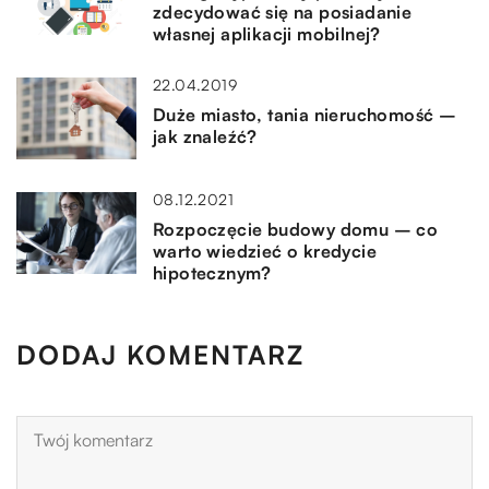
zdecydować się na posiadanie
własnej aplikacji mobilnej?
22.04.2019
Duże miasto, tania nieruchomość –
jak znaleźć?
08.12.2021
Rozpoczęcie budowy domu – co
warto wiedzieć o kredycie
hipotecznym?
DODAJ KOMENTARZ