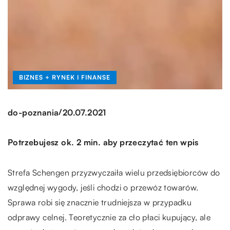
BIZNES + RYNEK I FINANSE
/
do-poznania
20.07.2021
Potrzebujesz ok. 2 min. aby przeczytać ten wpis
Strefa Schengen przyzwyczaiła wielu przedsiębiorców do
względnej wygody, jeśli chodzi o przewóz towarów.
Sprawa robi się znacznie trudniejsza w przypadku
odprawy celnej. Teoretycznie za cło płaci kupujący, ale