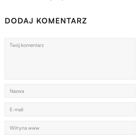
DODAJ KOMENTARZ