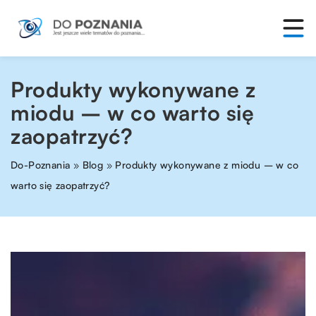
Produkty wykonywane z
miodu – w co warto się
zaopatrzyć?
Do-Poznania
»
Blog
»
Produkty wykonywane z miodu – w co
warto się zaopatrzyć?