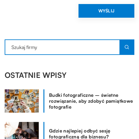
OSTATNIE WPISY
Budki fotograficzne – świetne
rozwiązanie, aby zdobyć pamiątkowe
fotografie
Gdzie najlepiej odbyć sesję
fotograficzną dla biznesu?