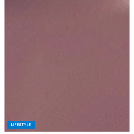
LIFESTYLE