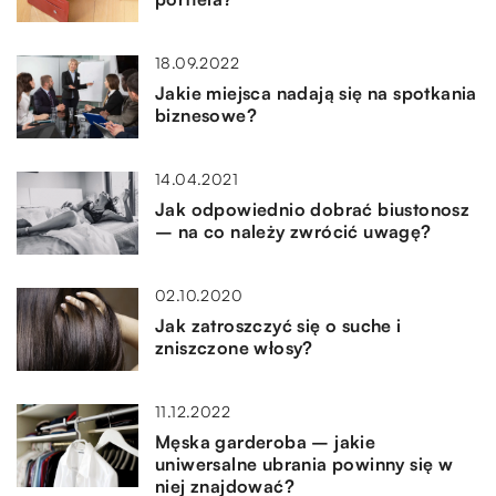
18.09.2022
Jakie miejsca nadają się na spotkania
biznesowe?
14.04.2021
Jak odpowiednio dobrać biustonosz
– na co należy zwrócić uwagę?
02.10.2020
Jak zatroszczyć się o suche i
zniszczone włosy?
11.12.2022
Męska garderoba – jakie
uniwersalne ubrania powinny się w
niej znajdować?