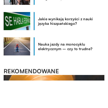
Jakie wynikają korzyści z nauki
języka hiszpańskiego?
Nauka jazdy na monocyklu
elektrycznym – czy to trudne?
REKOMENDOWANE