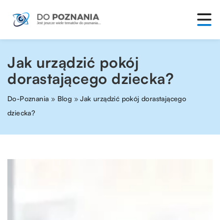
Jak urządzić pokój
dorastającego dziecka?
Do-Poznania
»
Blog
»
Jak urządzić pokój dorastającego
dziecka?