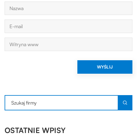
OSTATNIE WPISY