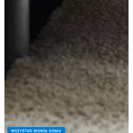
WSZYSTKO WOKÓŁ DOMU