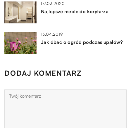
07.03.2020
Najlepsze meble do korytarza
13.04.2019
Jak dbać o ogród podczas upałów?
DODAJ KOMENTARZ