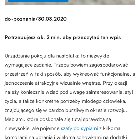
/
do-poznania
30.03.2020
Potrzebujesz ok. 2 min. aby przeczytać ten wpis
Urządzanie pokoju dla nastolatka to niezwykle
wymagające zadanie. Trzeba bowiem zagospodarować
przestrzeń w taki sposób, aby wykreować funkcjonalne, a
jednocześnie atrakcyjne wizualnie wnętrze. Przy okazji
należy koniecznie wziąć pod uwagę zainteresowania, styl
życia, a także konkretne potrzeby młodego człowieka,
znajdującego się w bardzo burzliwym okresie rozwoju.
Meblami, które doskonale się tutaj sprawdzą są
niewysokie, ale pojemne
szafy do sypialni
z kilkoma
komorami na ubrania i wieloma schowkami na dodatki