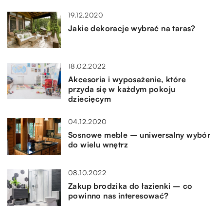
19.12.2020
Jakie dekoracje wybrać na taras?
18.02.2022
Akcesoria i wyposażenie, które
przyda się w każdym pokoju
dziecięcym
04.12.2020
Sosnowe meble – uniwersalny wybór
do wielu wnętrz
08.10.2022
Zakup brodzika do łazienki – co
powinno nas interesować?