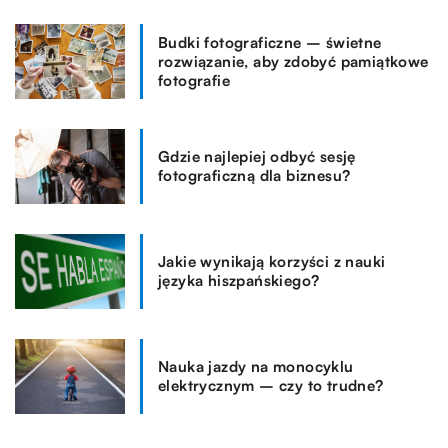
Budki fotograficzne – świetne
rozwiązanie, aby zdobyć pamiątkowe
fotografie
Gdzie najlepiej odbyć sesję
fotograficzną dla biznesu?
Jakie wynikają korzyści z nauki
języka hiszpańskiego?
Nauka jazdy na monocyklu
elektrycznym – czy to trudne?