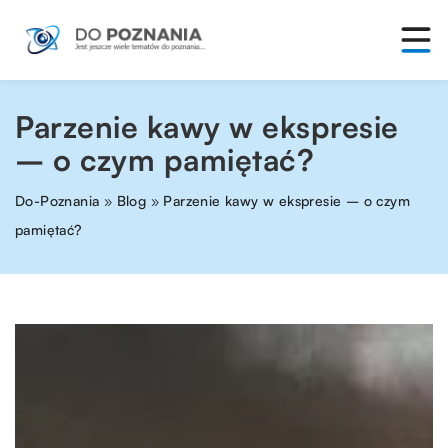
Parzenie kawy w ekspresie
– o czym pamiętać?
Do-Poznania
»
Blog
»
Parzenie kawy w ekspresie – o czym
pamiętać?