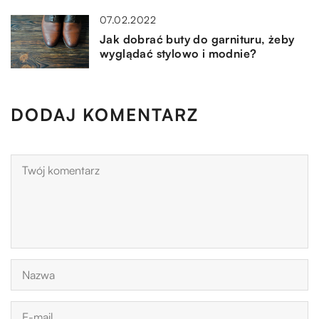
07.02.2022
Jak dobrać buty do garnituru, żeby
wyglądać stylowo i modnie?
DODAJ KOMENTARZ