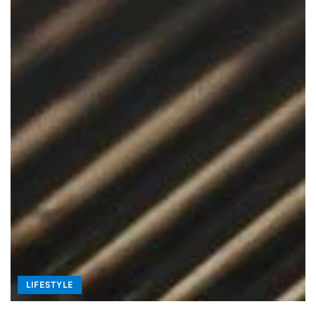
LIFESTYLE