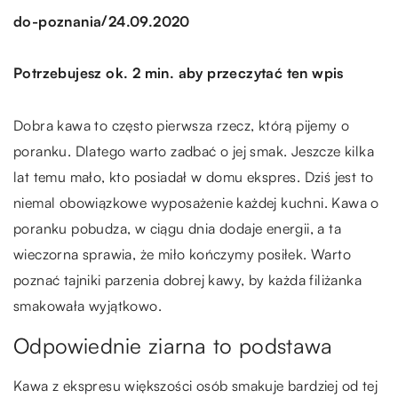
/
do-poznania
24.09.2020
Potrzebujesz ok. 2 min. aby przeczytać ten wpis
Dobra kawa to często pierwsza rzecz, którą pijemy o
poranku. Dlatego warto zadbać o jej smak. Jeszcze kilka
lat temu mało, kto posiadał w domu ekspres. Dziś jest to
niemal obowiązkowe wyposażenie każdej kuchni. Kawa o
poranku pobudza, w ciągu dnia dodaje energii, a ta
wieczorna sprawia, że miło kończymy posiłek. Warto
poznać tajniki parzenia dobrej kawy, by każda filiżanka
smakowała wyjątkowo.
Odpowiednie ziarna to podstawa
Kawa z ekspresu większości osób smakuje bardziej od tej