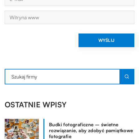
OSTATNIE WPISY
Budki fotograficzne – świetne
rozwiązanie, aby zdobyć pamiątkowe
fotografie