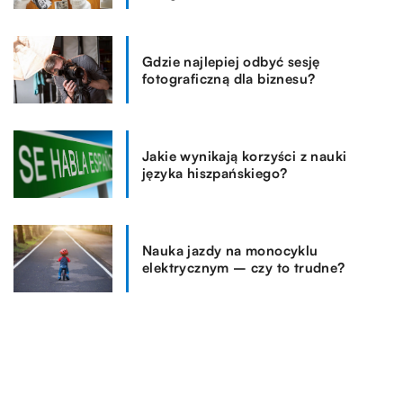
Gdzie najlepiej odbyć sesję
fotograficzną dla biznesu?
Jakie wynikają korzyści z nauki
języka hiszpańskiego?
Nauka jazdy na monocyklu
elektrycznym – czy to trudne?
REKOMENDOWANE