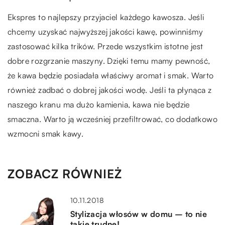
Ekspres to najlepszy przyjaciel każdego kawosza. Jeśli
chcemy uzyskać najwyższej jakości kawę, powinniśmy
zastosować kilka trików. Przede wszystkim istotne jest
dobre rozgrzanie maszyny. Dzięki temu mamy pewność,
że kawa będzie posiadała właściwy aromat i smak. Warto
również zadbać o dobrej jakości wodę. Jeśli ta płynąca z
naszego kranu ma dużo kamienia, kawa nie będzie
smaczna. Warto ją wcześniej przefiltrować, co dodatkowo
wzmocni smak kawy.
ZOBACZ RÓWNIEŻ
10.11.2018
Stylizacja włosów w domu – to nie
takie trudne!