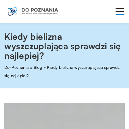
Kiedy bielizna
wyszczuplająca sprawdzi się
najlepiej?
Do-Poznania
»
Blog
»
Kiedy bielizna wyszczuplająca sprawdzi
się najlepiej?