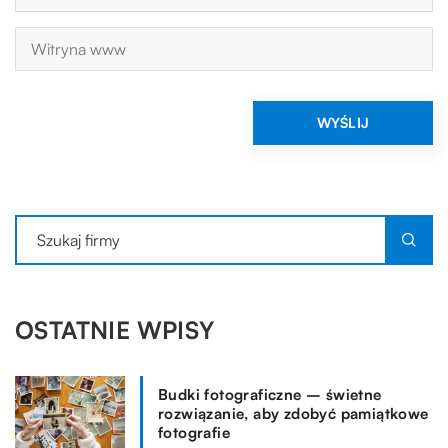
OSTATNIE WPISY
Budki fotograficzne – świetne
rozwiązanie, aby zdobyć pamiątkowe
fotografie