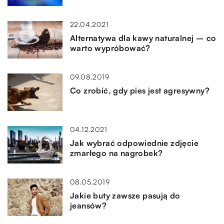
22.04.2021
Alternatywa dla kawy naturalnej – co
warto wypróbować?
09.08.2019
Co zrobić, gdy pies jest agresywny?
04.12.2021
Jak wybrać odpowiednie zdjęcie
zmarłego na nagrobek?
08.05.2019
Jakie buty zawsze pasują do
jeansów?