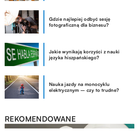
Gdzie najlepiej odbyć sesję
fotograficzną dla biznesu?
Jakie wynikają korzyści z nauki
języka hiszpańskiego?
Nauka jazdy na monocyklu
elektrycznym – czy to trudne?
REKOMENDOWANE