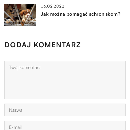
06.02.2022
Jak można pomagać schroniskom?
DODAJ KOMENTARZ