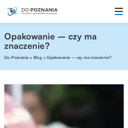
Opakowanie – czy ma
znaczenie?
Do-Poznania
»
Blog
»
Opakowanie – czy ma znaczenie?