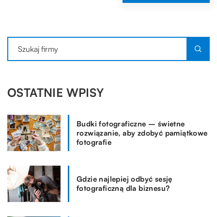
OSTATNIE WPISY
Budki fotograficzne – świetne
rozwiązanie, aby zdobyć pamiątkowe
fotografie
Gdzie najlepiej odbyć sesję
fotograficzną dla biznesu?