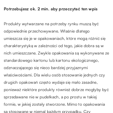
Potrzebujesz ok. 2 min. aby przeczytać ten wpis
Produkty wytwarzane na potrzeby rynku muszą być
odpowiednie przechowywane. Właśnie dlatego
umieszcza się je w opakowaniach, które mogą różnić się
charakterystyką w zależności od tego, jakie dobra są w
nich umieszczane. Zwykle opakowania są wykonywane ze
standardowego kartonu lub kartonu ekologicznego,
odznaczającego się nieco bardziej przyjaznymi
właściwościami. Dla wielu osób stosowanie jednych czy
drugich opakowań często wydaje się mało zasadne,
ponieważ niektóre produkty również dobrze mogłyby być
sprzedawane nie w pudełkach, a po prostu w takiej
formie, w jakiej zostały stworzone. Mimo to opakowania
są stosowane w niemal każdym przypadku. Czy