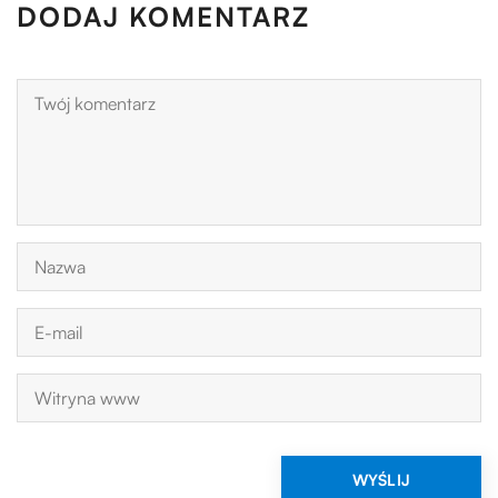
DODAJ KOMENTARZ