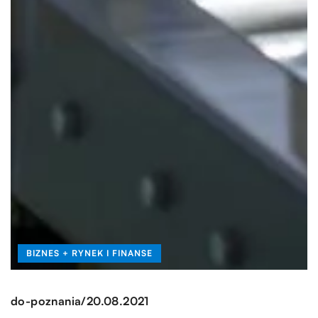
BIZNES + RYNEK I FINANSE
/
do-poznania
20.08.2021