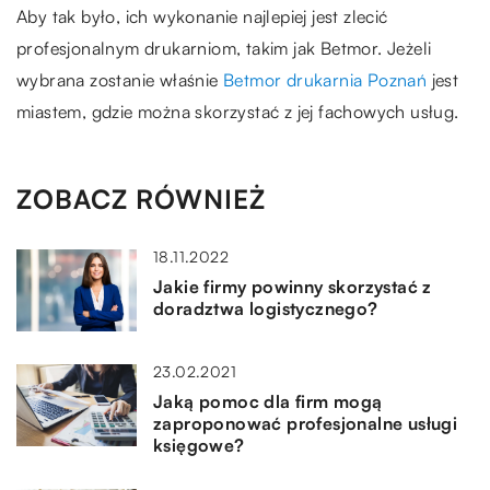
Aby tak było, ich wykonanie najlepiej jest zlecić
profesjonalnym drukarniom, takim jak Betmor. Jeżeli
wybrana zostanie właśnie
Betmor drukarnia Poznań
jest
miastem, gdzie można skorzystać z jej fachowych usług.
ZOBACZ RÓWNIEŻ
18.11.2022
Jakie firmy powinny skorzystać z
doradztwa logistycznego?
23.02.2021
Jaką pomoc dla firm mogą
zaproponować profesjonalne usługi
księgowe?