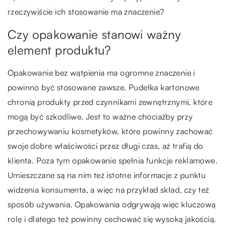
rzeczywiście ich stosowanie ma znaczenie?
Czy opakowanie stanowi ważny
element produktu?
Opakowanie bez wątpienia ma ogromne znaczenie i
powinno być stosowane zawsze. Pudełka kartonowe
chronią produkty przed czynnikami zewnętrznymi, które
mogą być szkodliwe. Jest to ważne chociażby przy
przechowywaniu kosmetyków, które powinny zachować
swoje dobre właściwości przez długi czas, aż trafią do
klienta. Poza tym opakowanie spełnia funkcje reklamowe.
Umieszczane są na nim też istotne informacje z punktu
widzenia konsumenta, a więc na przykład skład, czy też
sposób używania. Opakowania odgrywają więc kluczową
rolę i dlatego też powinny cechować się wysoką jakością.