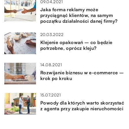
09.04.2021
Jaka forma reklamy może
przyciągnąć klientów, na samym
początku działalności danej firmy?
20.03.2022
Klejenie opakowań – co będzie
potrzebne, oprócz kleju?
14.08.2021
Rozwijanie biznesu w e-commerce –
krok po kroku
15.07.2021
Powody dla których warto skorzystać
z agenta przy zakupie nieruchomości