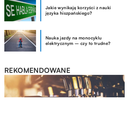
Jakie wynikają korzyści z nauki
języka hiszpańskiego?
Nauka jazdy na monocyklu
elektrycznym – czy to trudne?
REKOMENDOWANE