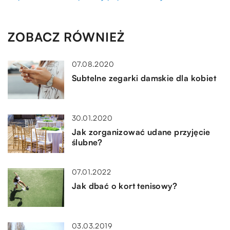
ZOBACZ RÓWNIEŻ
07.08.2020
Subtelne zegarki damskie dla kobiet
30.01.2020
Jak zorganizować udane przyjęcie
ślubne?
07.01.2022
Jak dbać o kort tenisowy?
03.03.2019