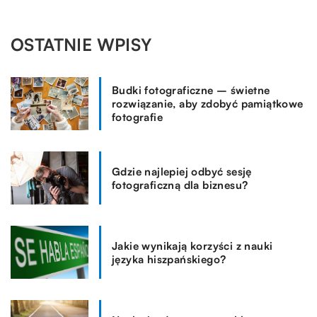
OSTATNIE WPISY
Budki fotograficzne – świetne
rozwiązanie, aby zdobyć pamiątkowe
fotografie
Gdzie najlepiej odbyć sesję
fotograficzną dla biznesu?
Jakie wynikają korzyści z nauki
języka hiszpańskiego?