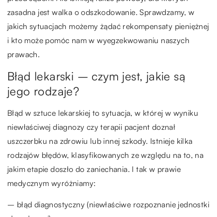
zasadna jest walka o odszkodowanie. Sprawdzamy, w
jakich sytuacjach możemy żądać rekompensaty pieniężnej
i kto może pomóc nam w wyegzekwowaniu naszych
prawach.
Błąd lekarski – czym jest, jakie są
jego rodzaje?
Błąd w sztuce lekarskiej to sytuacja, w której w wyniku
niewłaściwej diagnozy czy terapii pacjent doznał
uszczerbku na zdrowiu lub innej szkody. Istnieje kilka
rodzajów błędów, klasyfikowanych ze względu na to, na
jakim etapie doszło do zaniechania. I tak w prawie
medycznym wyróżniamy:
– błąd diagnostyczny (niewłaściwe rozpoznanie jednostki