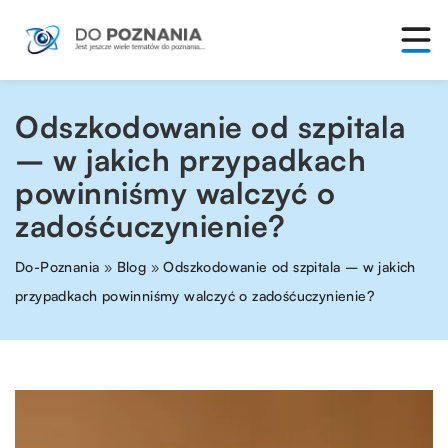
Odszkodowanie od szpitala
– w jakich przypadkach
powinniśmy walczyć o
zadośćuczynienie?
Do-Poznania
»
Blog
»
Odszkodowanie od szpitala – w jakich
przypadkach powinniśmy walczyć o zadośćuczynienie?