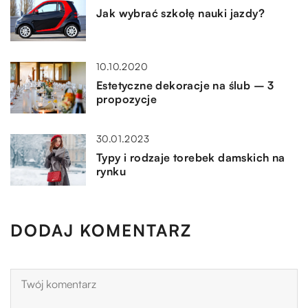
Jak wybrać szkołę nauki jazdy?
10.10.2020
Estetyczne dekoracje na ślub – 3
propozycje
30.01.2023
Typy i rodzaje torebek damskich na
rynku
DODAJ KOMENTARZ