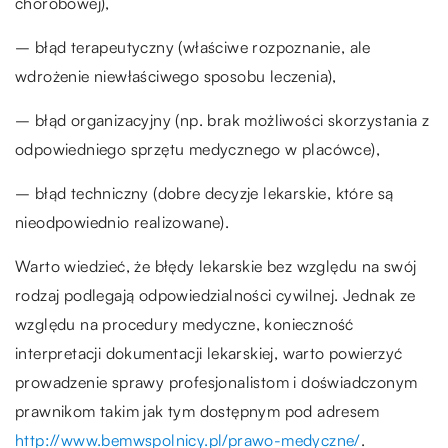
chorobowej),
– błąd terapeutyczny (właściwe rozpoznanie, ale
wdrożenie niewłaściwego sposobu leczenia),
– błąd organizacyjny (np. brak możliwości skorzystania z
odpowiedniego sprzętu medycznego w placówce),
– błąd techniczny (dobre decyzje lekarskie, które są
nieodpowiednio realizowane).
Warto wiedzieć, że błędy lekarskie bez względu na swój
rodzaj podlegają odpowiedzialności cywilnej. Jednak ze
względu na procedury medyczne, konieczność
interpretacji dokumentacji lekarskiej, warto powierzyć
prowadzenie sprawy profesjonalistom i doświadczonym
prawnikom takim jak tym dostępnym pod adresem
http://www.bemwspolnicy.pl/prawo-medyczne/
.