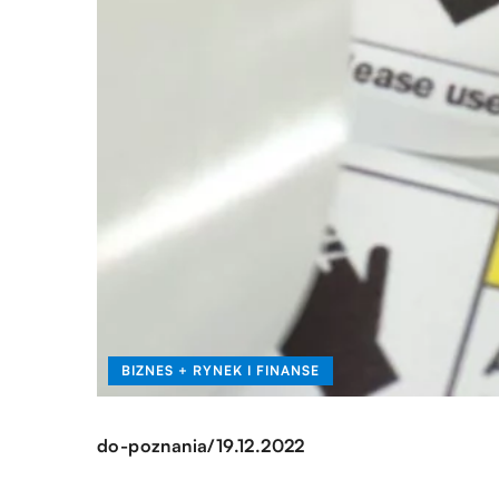
BIZNES + RYNEK I FINANSE
/
do-poznania
19.12.2022