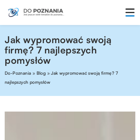
Jak wypromować swoją
firmę? 7 najlepszych
pomysłów
Do-Poznania
»
Blog
»
Jak wypromować swoją firmę? 7
najlepszych pomysłów