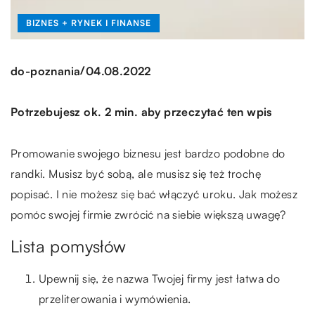
BIZNES + RYNEK I FINANSE
/
do-poznania
04.08.2022
Potrzebujesz ok. 2 min. aby przeczytać ten wpis
Promowanie swojego biznesu jest bardzo podobne do
randki. Musisz być sobą, ale musisz się też trochę
popisać. I nie możesz się bać włączyć uroku. Jak możesz
pomóc swojej firmie zwrócić na siebie większą uwagę?
Lista pomysłów
Upewnij się, że nazwa Twojej firmy jest łatwa do
przeliterowania i wymówienia.