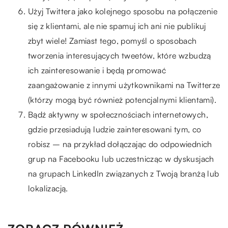
Użyj Twittera jako kolejnego sposobu na połączenie
się z klientami, ale nie spamuj ich ani nie publikuj
zbyt wiele! Zamiast tego, pomyśl o sposobach
tworzenia interesujących tweetów, które wzbudzą
ich zainteresowanie i będą promować
zaangażowanie z innymi użytkownikami na Twitterze
(którzy mogą być również potencjalnymi klientami).
Bądź aktywny w społecznościach internetowych,
gdzie przesiadują ludzie zainteresowani tym, co
robisz – na przykład dołączając do odpowiednich
grup na Facebooku lub uczestnicząc w dyskusjach
na grupach LinkedIn związanych z Twoją branżą lub
lokalizacją.