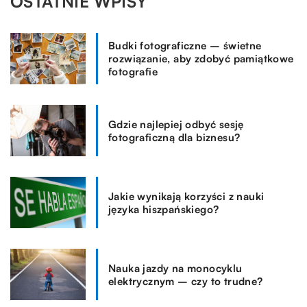
OSTATNIE WPISY
Budki fotograficzne – świetne
rozwiązanie, aby zdobyć pamiątkowe
fotografie
Gdzie najlepiej odbyć sesję
fotograficzną dla biznesu?
Jakie wynikają korzyści z nauki
języka hiszpańskiego?
Nauka jazdy na monocyklu
elektrycznym – czy to trudne?