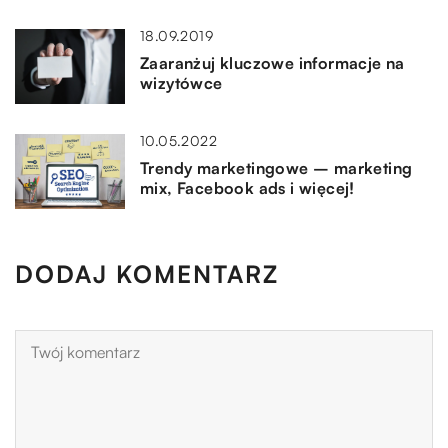
18.09.2019
Zaaranżuj kluczowe informacje na
wizytówce
10.05.2022
Trendy marketingowe – marketing
mix, Facebook ads i więcej!
DODAJ KOMENTARZ