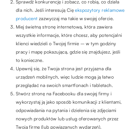
Sprawdź konkurencję i zobacz, co robią, co działa
dla nich. Jeśli interesują Cię
ekspozytory reklamowe
producent
zazwyczaj ma takie w swojej ofercie.
Miej świetną stronę internetową, która zawiera
wszystkie informacje, które chcesz, aby potencjalni
klienci wiedzieli o Twojej firmie – w tym godziny
pracy i mapę pokazującą, gdzie się znajdujesz, jeśli
to konieczne.
Upewnij się, że Twoja strona jest przyjazna dla
urządzeń mobilnych, więc ludzie mogą ją łatwo
przeglądać na swoich smartfonach i tabletach.
Stwórz stronę na Facebooku dla swojej firmy i
wykorzystaj ją jako sposób komunikacji z klientami,
odpowiadania na pytania i dzielenia się zdjęciami
nowych produktów lub usług oferowanych przez
Twoją firmę (lub powiązanych wydarzeń).