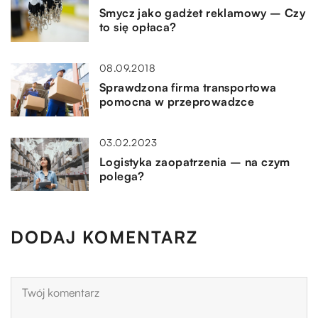
Smycz jako gadżet reklamowy – Czy
to się opłaca?
08.09.2018
Sprawdzona firma transportowa
pomocna w przeprowadzce
03.02.2023
Logistyka zaopatrzenia – na czym
polega?
DODAJ KOMENTARZ