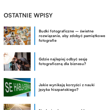
OSTATNIE WPISY
Budki fotograficzne – świetne
rozwiązanie, aby zdobyć pamiątkowe
fotografie
Gdzie najlepiej odbyć sesję
fotograficzną dla biznesu?
Jakie wynikają korzyści z nauki
języka hiszpańskiego?