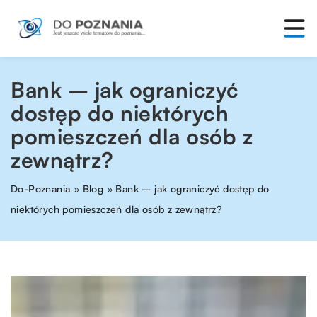
Bank – jak ograniczyć
dostęp do niektórych
pomieszczeń dla osób z
zewnątrz?
Do-Poznania
»
Blog
»
Bank – jak ograniczyć dostęp do
niektórych pomieszczeń dla osób z zewnątrz?