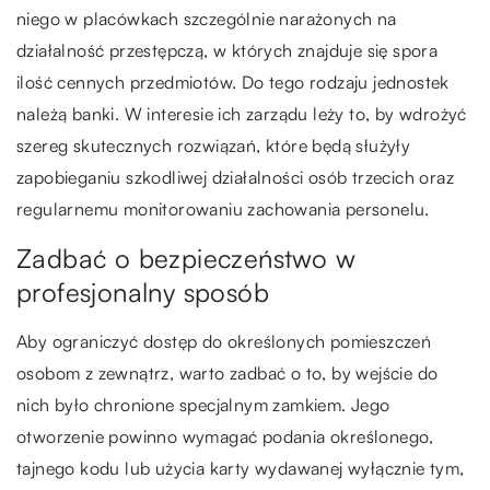
niego w placówkach szczególnie narażonych na
działalność przestępczą, w których znajduje się spora
ilość cennych przedmiotów. Do tego rodzaju jednostek
należą banki. W interesie ich zarządu leży to, by wdrożyć
szereg skutecznych rozwiązań, które będą służyły
zapobieganiu szkodliwej działalności osób trzecich oraz
regularnemu monitorowaniu zachowania personelu.
Zadbać o bezpieczeństwo w
profesjonalny sposób
Aby ograniczyć dostęp do określonych pomieszczeń
osobom z zewnątrz, warto zadbać o to, by wejście do
nich było chronione specjalnym zamkiem. Jego
otworzenie powinno wymagać podania określonego,
tajnego kodu lub użycia karty wydawanej wyłącznie tym,