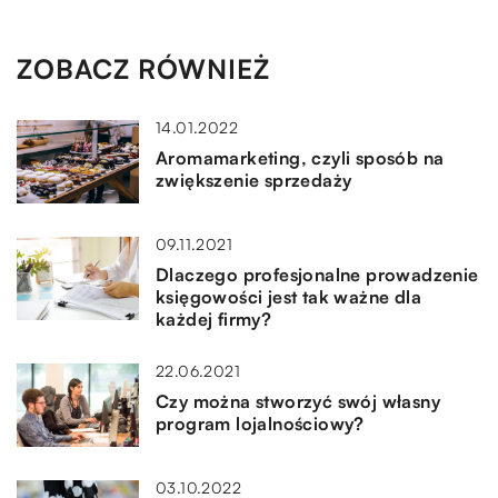
ZOBACZ RÓWNIEŻ
14.01.2022
Aromamarketing, czyli sposób na
zwiększenie sprzedaży
09.11.2021
Dlaczego profesjonalne prowadzenie
księgowości jest tak ważne dla
każdej firmy?
22.06.2021
Czy można stworzyć swój własny
program lojalnościowy?
03.10.2022