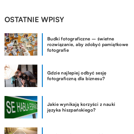
OSTATNIE WPISY
Budki fotograficzne – świetne
rozwiązanie, aby zdobyć pamiątkowe
fotografie
Gdzie najlepiej odbyć sesję
fotograficzną dla biznesu?
Jakie wynikają korzyści z nauki
języka hiszpańskiego?