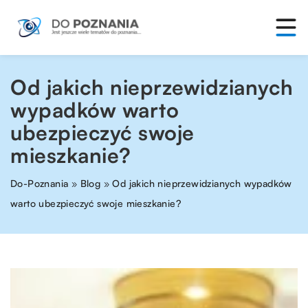
Od jakich nieprzewidzianych
wypadków warto
ubezpieczyć swoje
mieszkanie?
Do-Poznania
»
Blog
»
Od jakich nieprzewidzianych wypadków
warto ubezpieczyć swoje mieszkanie?