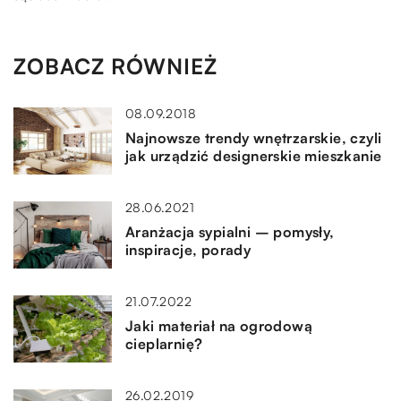
ZOBACZ RÓWNIEŻ
08.09.2018
Najnowsze trendy wnętrzarskie, czyli
jak urządzić designerskie mieszkanie
28.06.2021
Aranżacja sypialni – pomysły,
inspiracje, porady
21.07.2022
Jaki materiał na ogrodową
cieplarnię?
26.02.2019