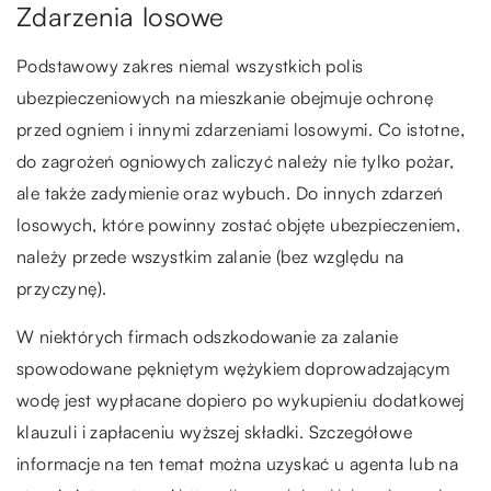
Zdarzenia losowe
Podstawowy zakres niemal wszystkich polis
ubezpieczeniowych na mieszkanie obejmuje ochronę
przed ogniem i innymi zdarzeniami losowymi. Co istotne,
do zagrożeń ogniowych zaliczyć należy nie tylko pożar,
ale także zadymienie oraz wybuch. Do innych zdarzeń
losowych, które powinny zostać objęte ubezpieczeniem,
należy przede wszystkim zalanie (bez względu na
przyczynę).
W niektórych firmach odszkodowanie za zalanie
spowodowane pękniętym wężykiem doprowadzającym
wodę jest wypłacane dopiero po wykupieniu dodatkowej
klauzuli i zapłaceniu wyższej składki. Szczegółowe
informacje na ten temat można uzyskać u agenta lub na