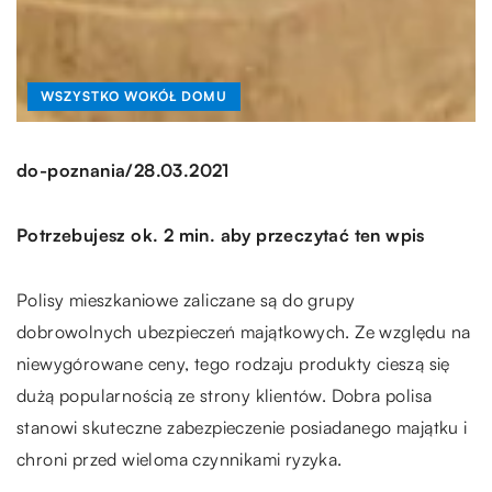
WSZYSTKO WOKÓŁ DOMU
/
do-poznania
28.03.2021
Potrzebujesz ok. 2 min. aby przeczytać ten wpis
Polisy mieszkaniowe zaliczane są do grupy
dobrowolnych ubezpieczeń majątkowych. Ze względu na
niewygórowane ceny, tego rodzaju produkty cieszą się
dużą popularnością ze strony klientów. Dobra polisa
stanowi skuteczne zabezpieczenie posiadanego majątku i
chroni przed wieloma czynnikami ryzyka.