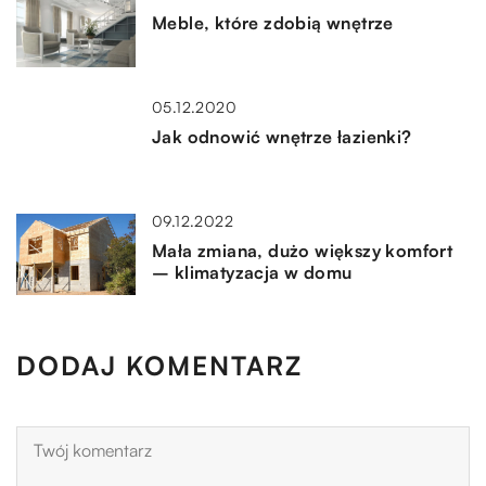
Meble, które zdobią wnętrze
05.12.2020
Jak odnowić wnętrze łazienki?
09.12.2022
Mała zmiana, dużo większy komfort
– klimatyzacja w domu
DODAJ KOMENTARZ