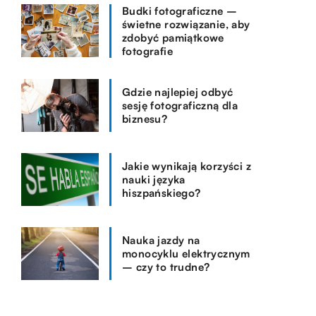
Budki fotograficzne –
świetne rozwiązanie, aby
zdobyć pamiątkowe
fotografie
Gdzie najlepiej odbyć
sesję fotograficzną dla
biznesu?
Jakie wynikają korzyści z
nauki języka
hiszpańskiego?
Nauka jazdy na
monocyklu elektrycznym
– czy to trudne?