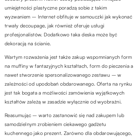
umiejętności plastyczne poradzą sobie z takim
wyzwaniem – Internet obfituje w samouczki jak wykonać
trwały decoupage, jak również oferuje usługi
profesjonalistów. Dodatkowo taka deska może być
dekoracją na ścianie.
Wartym rozważenia jest także zakup wspomnianych form
na muffiny w fantazyjnych kształtach, form do pieczenia a
nawet stworzenie spersonalizowanego zestawu – w
zależności od upodobań obdarowanego. Oferta na rynku
jest tak bogata a możliwości zamówienia wyjątkowych
kształtów zależą w zasadzie wyłącznie od wyobraźni.
Reasumując – warto zastanowić się nad zakupem lub
samodzielnym zrobieniem ciekawego gadżetu
kuchennego jako prezent. Zarówno dla obdarowującego,