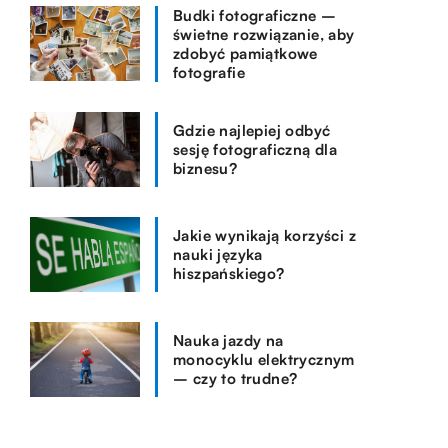
Budki fotograficzne –
świetne rozwiązanie, aby
zdobyć pamiątkowe
fotografie
Gdzie najlepiej odbyć
sesję fotograficzną dla
biznesu?
Jakie wynikają korzyści z
nauki języka
hiszpańskiego?
Nauka jazdy na
monocyklu elektrycznym
– czy to trudne?