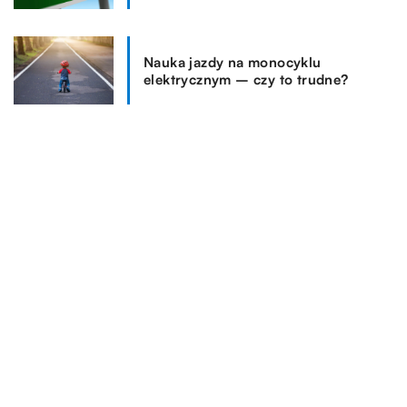
Nauka jazdy na monocyklu
elektrycznym – czy to trudne?
REKOMENDOWANE