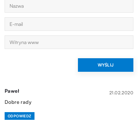
Paweł
21.02.2020
Dobre rady
ODPOWIEDZ