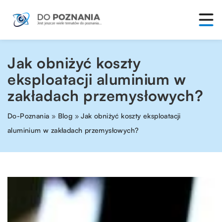
Jak obniżyć koszty
eksploatacji aluminium w
zakładach przemysłowych?
Do-Poznania
»
Blog
»
Jak obniżyć koszty eksploatacji
aluminium w zakładach przemysłowych?