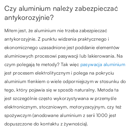
Czy aluminium należy zabezpieczać
antykorozyjnie?
Mitem jest, że aluminium nie trzeba zabezpieczać
antykorozyjnie. Z punktu widzenia praktycznego i
ekonomicznego uzasadnione jest poddanie elementów
aluminiowych procesowi pasywacji lub lakierowania. Na
czym polegają te metody? Tak więc
pasywacja aluminium
jest procesem elektrolitycznym i polega na pokryciu
aluminium tlenkiem o wiele odporniejszym w stosunku do
tego, który pojawia się w sposób naturalny. Metoda ta
jest szczególnie często wykorzystywana w przemyśle
elektronicznym, stoczniowym, motoryzacyjnym, czy też
spożywczym (anodowane aluminium z serii 1000 jest
dopuszczone do kontaktu z żywnością).