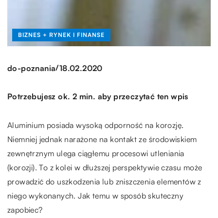
BIZNES + RYNEK I FINANSE
/
do-poznania
18.02.2020
Potrzebujesz ok. 2 min. aby przeczytać ten wpis
Aluminium posiada wysoką odporność na korozję.
Niemniej jednak narażone na kontakt ze środowiskiem
zewnętrznym ulega ciągłemu procesowi utleniania
(korozji). To z kolei w dłuższej perspektywie czasu może
prowadzić do uszkodzenia lub zniszczenia elementów z
niego wykonanych. Jak temu w sposób skuteczny
zapobiec?