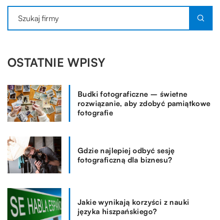
OSTATNIE WPISY
Budki fotograficzne – świetne
rozwiązanie, aby zdobyć pamiątkowe
fotografie
Gdzie najlepiej odbyć sesję
fotograficzną dla biznesu?
Jakie wynikają korzyści z nauki
języka hiszpańskiego?