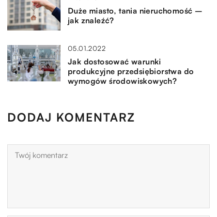
Duże miasto, tania nieruchomość –
jak znaleźć?
05.01.2022
Jak dostosować warunki
produkcyjne przedsiębiorstwa do
wymogów środowiskowych?
DODAJ KOMENTARZ