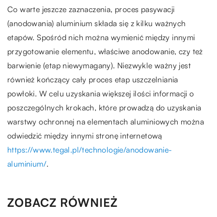
Co warte jeszcze zaznaczenia, proces pasywacji
(anodowania) aluminium składa się z kilku ważnych
etapów. Spośród nich można wymienić między innymi
przygotowanie elementu, właściwe anodowanie, czy też
barwienie (etap niewymagany). Niezwykle ważny jest
również kończący cały proces etap uszczelniania
powłoki. W celu uzyskania większej ilości informacji o
poszczególnych krokach, które prowadzą do uzyskania
warstwy ochronnej na elementach aluminiowych można
odwiedzić między innymi stronę internetową
https://www.tegal.pl/technologie/anodowanie-
aluminium/
.
ZOBACZ RÓWNIEŻ