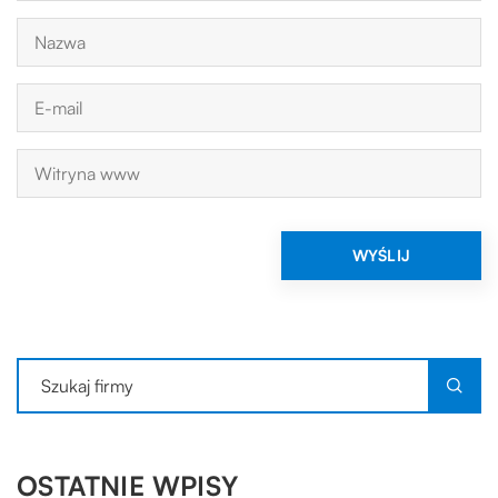
OSTATNIE WPISY