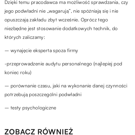
Dzięki temu pracodawca ma możliwość sprawdzania, czy
jego podwładni nie „wagarują”, nie spóźniają się i nie
opuszczają zakładu zbyt wcześnie. Oprócz tego
niezbędne jest stosowanie dodatkowych technik, do
których zaliczamy:
– wynajęcie eksperta spoza firmy
-przeprowadzenie audytu personalnego (najlepiej pod
koniec roku)
– porównanie czasu, jaki na wykonanie danej czynności
potrzebują poszczególni podwładni
– testy psychologiczne
ZOBACZ RÓWNIEŻ