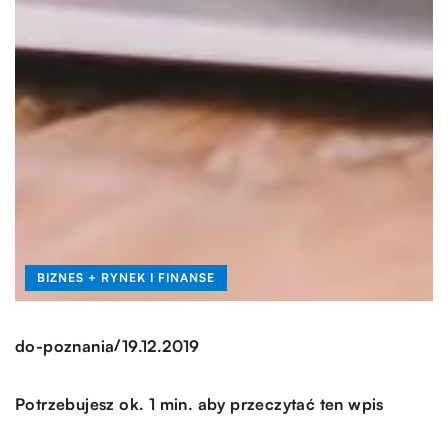
BIZNES + RYNEK I FINANSE
/
do-poznania
19.12.2019
Potrzebujesz ok. 1 min. aby przeczytać ten wpis