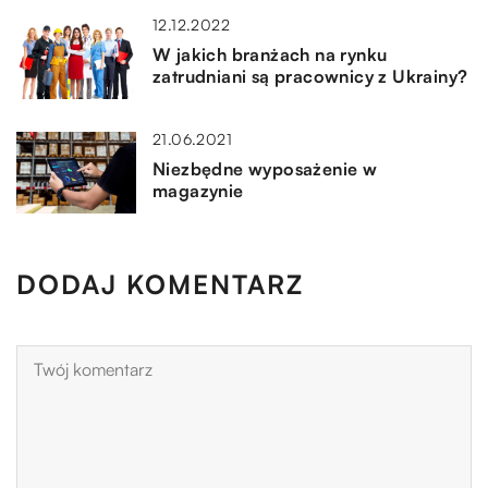
12.12.2022
W jakich branżach na rynku
zatrudniani są pracownicy z Ukrainy?
21.06.2021
Niezbędne wyposażenie w
magazynie
DODAJ KOMENTARZ