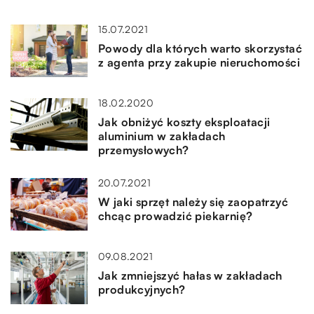
15.07.2021
Powody dla których warto skorzystać
z agenta przy zakupie nieruchomości
18.02.2020
Jak obniżyć koszty eksploatacji
aluminium w zakładach
przemysłowych?
20.07.2021
W jaki sprzęt należy się zaopatrzyć
chcąc prowadzić piekarnię?
09.08.2021
Jak zmniejszyć hałas w zakładach
produkcyjnych?