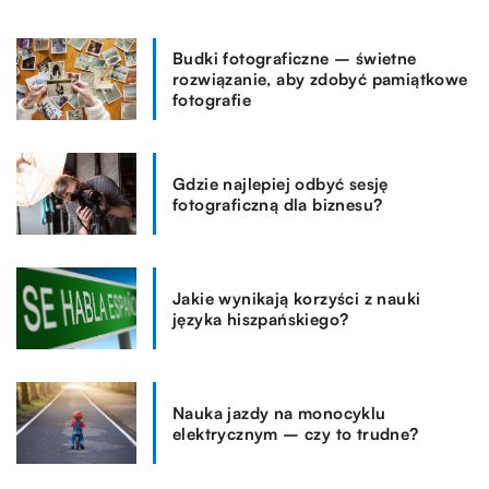
Budki fotograficzne – świetne
rozwiązanie, aby zdobyć pamiątkowe
fotografie
Gdzie najlepiej odbyć sesję
fotograficzną dla biznesu?
Jakie wynikają korzyści z nauki
języka hiszpańskiego?
Nauka jazdy na monocyklu
elektrycznym – czy to trudne?