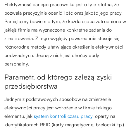
Efektywność danego pracownika jest o tyle istotna, że
pozwala precyzyjnie ocenić ilość oraz jakość jego pracy.
Pamiętajmy bowiem o tym, że każda osoba zatrudniona w
jakiejś firmie ma wyznaczone konkretne zadania do
zrealizowania. Z tego względy powszechnie stosuje się
różnorodne metody ułatwiające określenie efektywności
podwładnych. Jedną z nich jest choćby audyt
personalny.
Parametr, od którego zależą zyski
przedsiębiorstwa
Jednym z podstawowych sposobów na zmierzenie
efektywności pracy jest wdrożenie w firmie takiego
elementu, jak
system kontroli czasu pracy
, oparty na
identyfikatorach RFID (karty magnetyczne, breloczki itp.).