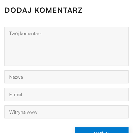
DODAJ KOMENTARZ