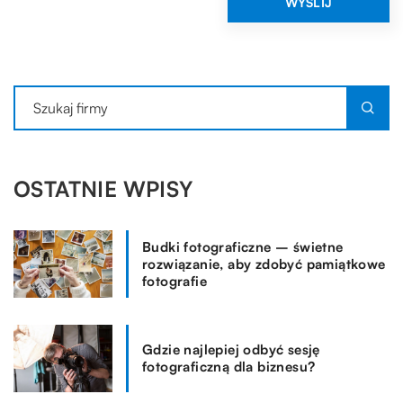
OSTATNIE WPISY
Budki fotograficzne – świetne
rozwiązanie, aby zdobyć pamiątkowe
fotografie
Gdzie najlepiej odbyć sesję
fotograficzną dla biznesu?