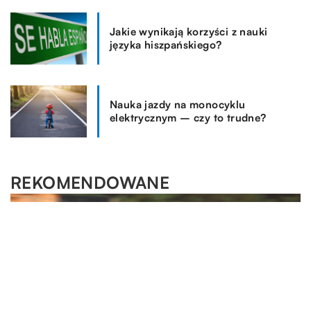
Jakie wynikają korzyści z nauki
języka hiszpańskiego?
Nauka jazdy na monocyklu
elektrycznym – czy to trudne?
REKOMENDOWANE