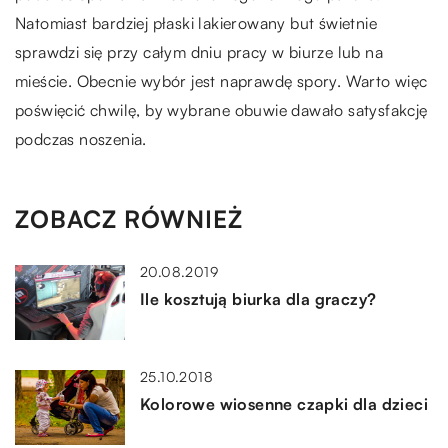
Natomiast bardziej płaski lakierowany but świetnie
sprawdzi się przy całym dniu pracy w biurze lub na
mieście. Obecnie wybór jest naprawdę spory. Warto więc
poświęcić chwilę, by wybrane obuwie dawało satysfakcję
podczas noszenia.
ZOBACZ RÓWNIEŻ
20.08.2019
Ile kosztują biurka dla graczy?
25.10.2018
Kolorowe wiosenne czapki dla dzieci