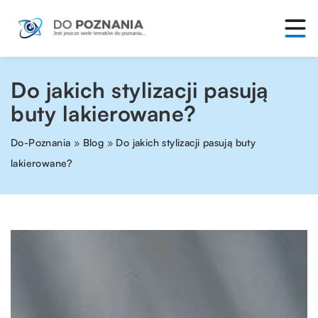
Do jakich stylizacji pasują
buty lakierowane?
Do-Poznania
»
Blog
»
Do jakich stylizacji pasują buty
lakierowane?