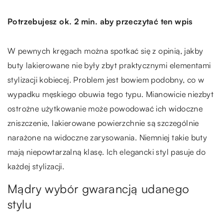
Potrzebujesz ok. 2 min. aby przeczytać ten wpis
W pewnych kręgach można spotkać się z opinią, jakby
buty lakierowane nie były zbyt praktycznymi elementami
stylizacji kobiecej. Problem jest bowiem podobny, co w
wypadku męskiego obuwia tego typu. Mianowicie niezbyt
ostrożne użytkowanie może powodować ich widoczne
zniszczenie, lakierowane powierzchnie są szczególnie
narażone na widoczne zarysowania. Niemniej takie buty
mają niepowtarzalną klasę. Ich elegancki styl pasuje do
każdej stylizacji.
Mądry wybór gwarancją udanego
stylu