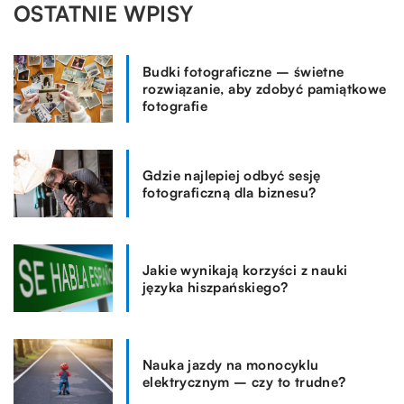
OSTATNIE WPISY
Budki fotograficzne – świetne
rozwiązanie, aby zdobyć pamiątkowe
fotografie
Gdzie najlepiej odbyć sesję
fotograficzną dla biznesu?
Jakie wynikają korzyści z nauki
języka hiszpańskiego?
Nauka jazdy na monocyklu
elektrycznym – czy to trudne?