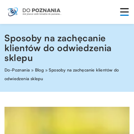
Sposoby na zachęcanie
klientów do odwiedzenia
sklepu
Do-Poznania
»
Blog
»
Sposoby na zachęcanie klientów do
odwiedzenia sklepu