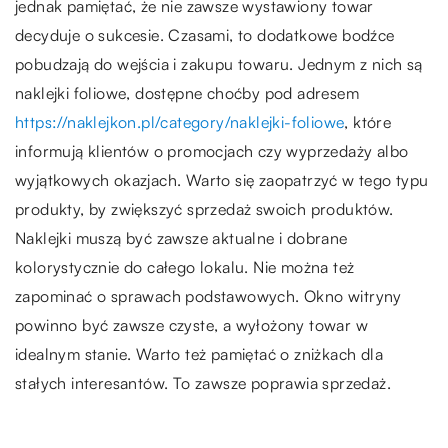
jednak pamiętać, że nie zawsze wystawiony towar
decyduje o sukcesie. Czasami, to dodatkowe bodźce
pobudzają do wejścia i zakupu towaru. Jednym z nich są
naklejki foliowe, dostępne choćby pod adresem
https://naklejkon.pl/category/naklejki-foliowe
, które
informują klientów o promocjach czy wyprzedaży albo
wyjątkowych okazjach. Warto się zaopatrzyć w tego typu
produkty, by zwiększyć sprzedaż swoich produktów.
Naklejki muszą być zawsze aktualne i dobrane
kolorystycznie do całego lokalu. Nie można też
zapominać o sprawach podstawowych. Okno witryny
powinno być zawsze czyste, a wyłożony towar w
idealnym stanie. Warto też pamiętać o zniżkach dla
stałych interesantów. To zawsze poprawia sprzedaż.