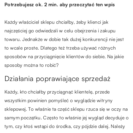
Potrzebujesz ok. 2 min. aby przeczytać ten wpis
Każdy właściciel sklepu chciałby, żeby klienci jak
najczęściej go odwiedzali w celu obejrzenia i zakupu
towaru. Jednakże w dobie tak dużej konkurencji nie jest
to wcale proste. Dlatego też trzeba używać różnych
sposobów na przyciągnięcie klientów do siebie. Na jakie
sposoby można to robić?
Działania poprawiające sprzedaż
Każdy, kto chciałby przyciągnąć klientelę, przede
wszystkim powinien pomyśleć o wyglądzie witryny
sklepowej. To właśnie ta część sklepu rzuca się w oczy na
samym początku. Często to właśnie jej wygląd decyduje o
tym, czy ktoś wstąpi do środka, czy pójdzie dalej. Należy