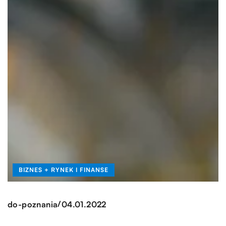
BIZNES + RYNEK I FINANSE
/
do-poznania
04.01.2022