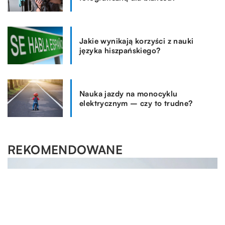
Jakie wynikają korzyści z nauki
języka hiszpańskiego?
Nauka jazdy na monocyklu
elektrycznym – czy to trudne?
REKOMENDOWANE