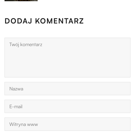
DODAJ KOMENTARZ