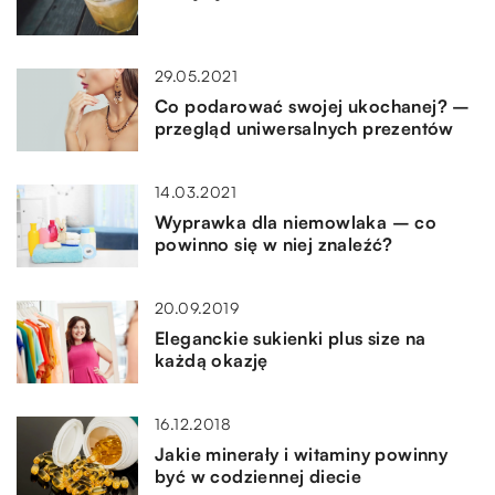
29.05.2021
Co podarować swojej ukochanej? –
przegląd uniwersalnych prezentów
14.03.2021
Wyprawka dla niemowlaka – co
powinno się w niej znaleźć?
20.09.2019
Eleganckie sukienki plus size na
każdą okazję
16.12.2018
Jakie minerały i witaminy powinny
być w codziennej diecie