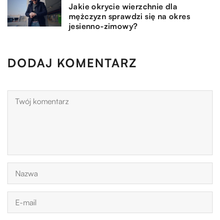
Jakie okrycie wierzchnie dla
mężczyzn sprawdzi się na okres
jesienno-zimowy?
DODAJ KOMENTARZ