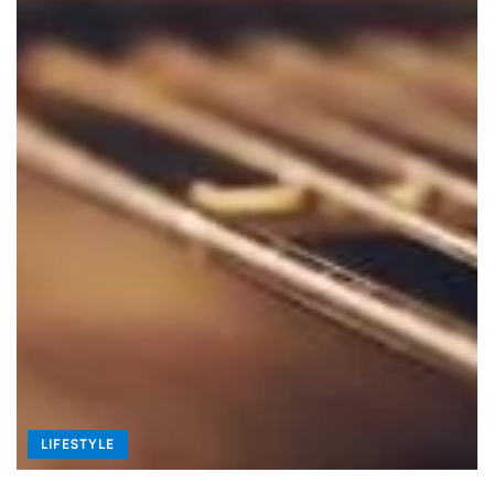
LIFESTYLE