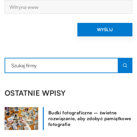
OSTATNIE WPISY
Budki fotograficzne – świetne
rozwiązanie, aby zdobyć pamiątkowe
fotografie