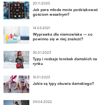
20.11.2020
Jak para młoda może podziękować
gościom weselnym?
14.03.2021
Wyprawka dla niemowlaka – co
powinno się w niej znaleźć?
30.01.2023
Typy i rodzaje torebek damskich na
rynku
15.01.2023
Jakie są typy obuwia damskiego?
09.04.2022