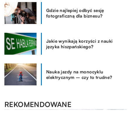
Gdzie najlepiej odbyć sesję
fotograficzną dla biznesu?
Jakie wynikają korzyści z nauki
języka hiszpańskiego?
Nauka jazdy na monocyklu
elektrycznym – czy to trudne?
REKOMENDOWANE