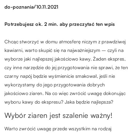
/
do-poznania
10.11.2021
Potrzebujesz ok. 2 min. aby przeczytać ten wpis
Chcąc stworzyć w domu atmosferę niczym z prawdziwej
kawiarni, warto skupić się na najważniejszym – czyli na
wyborze jaki najlepszej jakościowo kawy. Żaden ekspres,
czy inne narzędzie do jej przygotowania nie sprawi, że ten
czarny napój będzie wyśmienicie smakował, jeśli nie
wykorzystamy do jego przygotowania dobrych
jakościowo ziaren. Na co więc zwrócić uwagę dokonując
wyboru kawy do ekspresu? Jaka będzie najlepsza?
Wybór ziaren jest szalenie ważny!
Warto zwrócić uwagę przede wszystkim na rodzaj