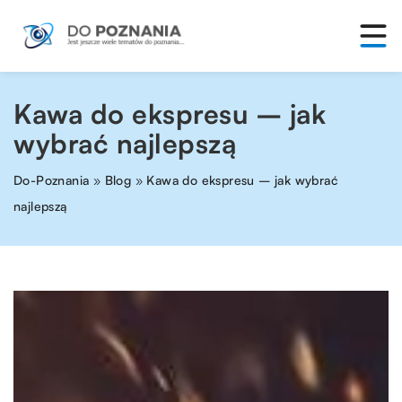
Kawa do ekspresu – jak
wybrać najlepszą
Do-Poznania
»
Blog
»
Kawa do ekspresu – jak wybrać
najlepszą