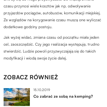
czasu przynosi wiele kosztów jak np. odwoływanie
przyjazdów pociągów, autobusów, komunikacji miejskiej.
Ze względów na korygowanie czasu muszą one wyliczać
dodatkowe godziny postoju.
Jak wyżej widać, zmiana czasu od początku miała jeden
cel, zaoszczędzić. Czy jego realizacja występuję, trudno
stwierdzić. Ludzie powoli przyzwyczajają się do takich
modyfikacji i wiodą swoje życie dalej.
ZOBACZ RÓWNIEŻ
15.10.2019
Co zabrać ze sobą na kemping?