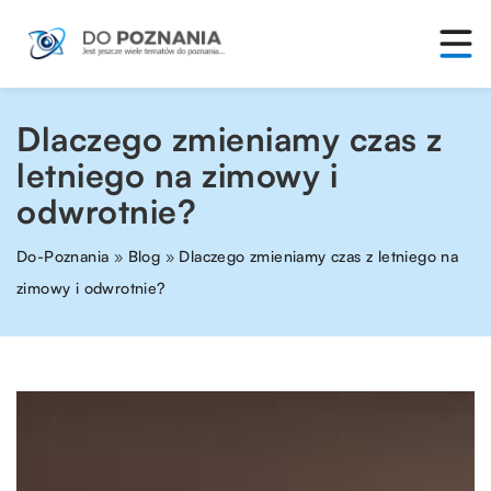
Dlaczego zmieniamy czas z
letniego na zimowy i
odwrotnie?
Do-Poznania
»
Blog
»
Dlaczego zmieniamy czas z letniego na
zimowy i odwrotnie?