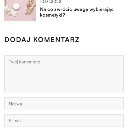
10.01.2022
Na co zwrócić uwagę wybierając
kosmetyki?
DODAJ KOMENTARZ