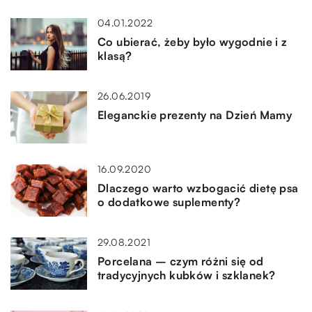
04.01.2022
Co ubierać, żeby było wygodnie i z
klasą?
26.06.2019
Eleganckie prezenty na Dzień Mamy
16.09.2020
Dlaczego warto wzbogacić dietę psa
o dodatkowe suplementy?
29.08.2021
Porcelana – czym różni się od
tradycyjnych kubków i szklanek?