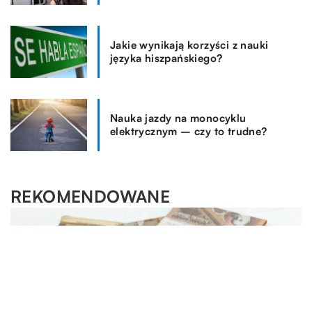
Jakie wynikają korzyści z nauki
języka hiszpańskiego?
Nauka jazdy na monocyklu
elektrycznym – czy to trudne?
REKOMENDOWANE