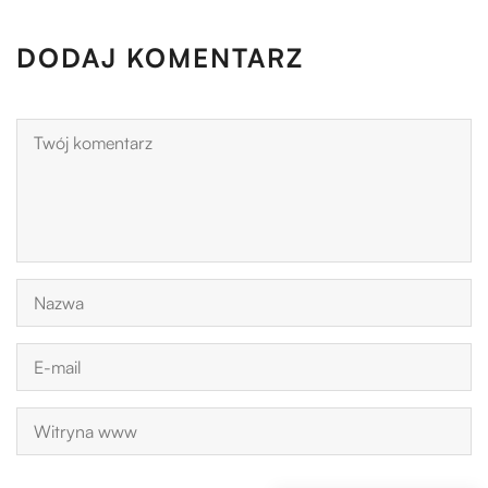
DODAJ KOMENTARZ