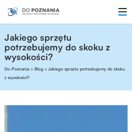
Jakiego sprzętu
potrzebujemy do skoku z
wysokości?
Do-Poznania
»
Blog
»
Jakiego sprzętu potrzebujemy do skoku
z wysokości?