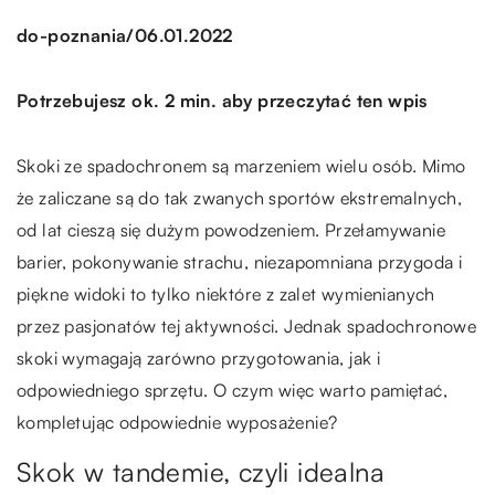
/
do-poznania
06.01.2022
Potrzebujesz ok. 2 min. aby przeczytać ten wpis
Skoki ze spadochronem są marzeniem wielu osób. Mimo
że zaliczane są do tak zwanych sportów ekstremalnych,
od lat cieszą się dużym powodzeniem. Przełamywanie
barier, pokonywanie strachu, niezapomniana przygoda i
piękne widoki to tylko niektóre z zalet wymienianych
przez pasjonatów tej aktywności. Jednak spadochronowe
skoki wymagają zarówno przygotowania, jak i
odpowiedniego sprzętu. O czym więc warto pamiętać,
kompletując odpowiednie wyposażenie?
Skok w tandemie, czyli idealna