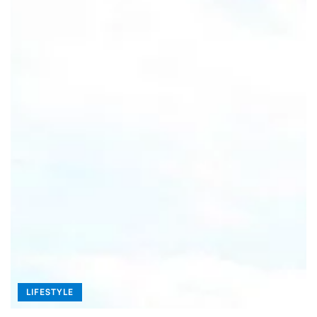
LIFESTYLE