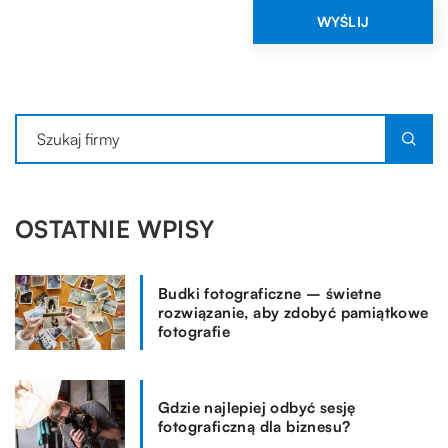
OSTATNIE WPISY
Budki fotograficzne – świetne
rozwiązanie, aby zdobyć pamiątkowe
fotografie
Gdzie najlepiej odbyć sesję
fotograficzną dla biznesu?