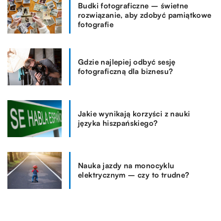
Budki fotograficzne – świetne
rozwiązanie, aby zdobyć pamiątkowe
fotografie
Gdzie najlepiej odbyć sesję
fotograficzną dla biznesu?
Jakie wynikają korzyści z nauki
języka hiszpańskiego?
Nauka jazdy na monocyklu
elektrycznym – czy to trudne?
TAGI