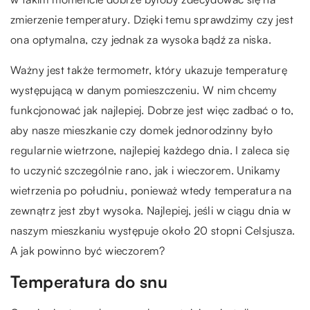
zmierzenie temperatury. Dzięki temu sprawdzimy czy jest
ona optymalna, czy jednak za wysoka bądź za niska.
Ważny jest także termometr, który ukazuje temperaturę
występującą w danym pomieszczeniu. W nim chcemy
funkcjonować jak najlepiej. Dobrze jest więc zadbać o to,
aby nasze mieszkanie czy domek jednorodzinny było
regularnie wietrzone, najlepiej każdego dnia. I zaleca się
to uczynić szczególnie rano, jak i wieczorem. Unikamy
wietrzenia po południu, ponieważ wtedy temperatura na
zewnątrz jest zbyt wysoka. Najlepiej, jeśli w ciągu dnia w
naszym mieszkaniu występuje około 20 stopni Celsjusza.
A jak powinno być wieczorem?
Temperatura do snu