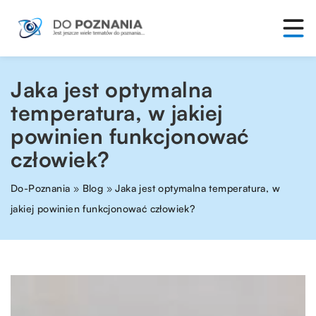
Jaka jest optymalna
temperatura, w jakiej
powinien funkcjonować
człowiek?
Do-Poznania
»
Blog
»
Jaka jest optymalna temperatura, w
jakiej powinien funkcjonować człowiek?