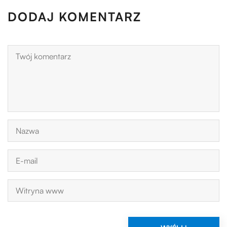
DODAJ KOMENTARZ