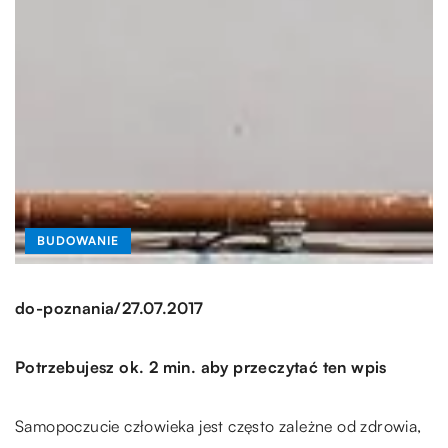
BUDOWANIE
/
do-poznania
27.07.2017
Potrzebujesz ok. 2 min. aby przeczytać ten wpis
Samopoczucie człowieka jest często zależne od zdrowia,