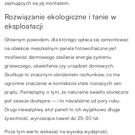
zajmujących się jej montażem.
Rozwiązanie ekologiczne i tanie w
eksploatacji
Głównym powodem, dla którego opłaca się zamontować
na obiekcie mieszkalnym panele fotowoltaiczne jest
możliwość darmowego zasilania energią systemu
grzewczego, oświetlenia czy urządzeń domowych.
Skutkuje to znacznym obniżeniem rachunków, co ma
ogromne znaczenie w kontekście stale rosnących cen
prądu. Pamiętajmy o tym, że naturalne światło słoneczne
jest zawsze dostępne – i to niezależnie od pory roku.
Drugi niewątpliwy atut paneli to ich wyjątkowo długa
żywotność, wynosząca nawet do 25-30 lat.
Poza tym warto wskazać na wysoką wydajność,