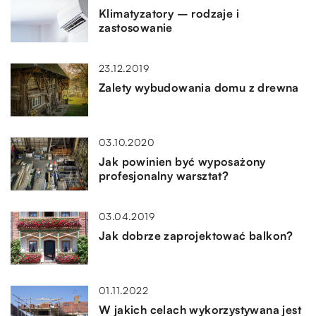
Klimatyzatory – rodzaje i
zastosowanie
23.12.2019
Zalety wybudowania domu z drewna
03.10.2020
Jak powinien być wyposażony
profesjonalny warsztat?
03.04.2019
Jak dobrze zaprojektować balkon?
01.11.2022
W jakich celach wykorzystywana jest