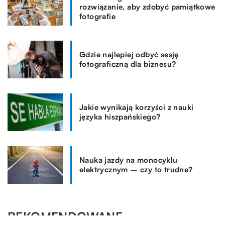
rozwiązanie, aby zdobyć pamiątkowe
fotografie
Gdzie najlepiej odbyć sesję
fotograficzną dla biznesu?
Jakie wynikają korzyści z nauki
języka hiszpańskiego?
Nauka jazdy na monocyklu
elektrycznym – czy to trudne?
REKOMENDOWANE