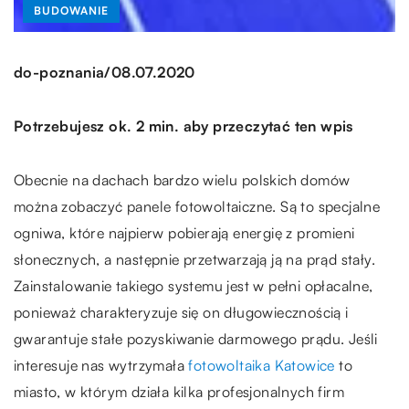
BUDOWANIE
/
do-poznania
08.07.2020
Potrzebujesz ok. 2 min. aby przeczytać ten wpis
Obecnie na dachach bardzo wielu polskich domów
można zobaczyć panele fotowoltaiczne. Są to specjalne
ogniwa, które najpierw pobierają energię z promieni
słonecznych, a następnie przetwarzają ją na prąd stały.
Zainstalowanie takiego systemu jest w pełni opłacalne,
ponieważ charakteryzuje się on długowiecznością i
gwarantuje stałe pozyskiwanie darmowego prądu. Jeśli
interesuje nas wytrzymała
fotowoltaika Katowice
to
miasto, w którym działa kilka profesjonalnych firm