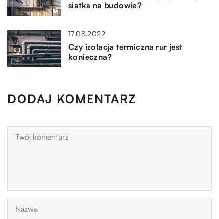
siatka na budowie?
17.08.2022
Czy izolacja termiczna rur jest
konieczna?
DODAJ KOMENTARZ