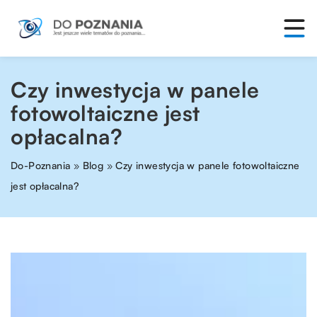
Czy inwestycja w panele
fotowoltaiczne jest
opłacalna?
Do-Poznania
»
Blog
»
Czy inwestycja w panele fotowoltaiczne
jest opłacalna?