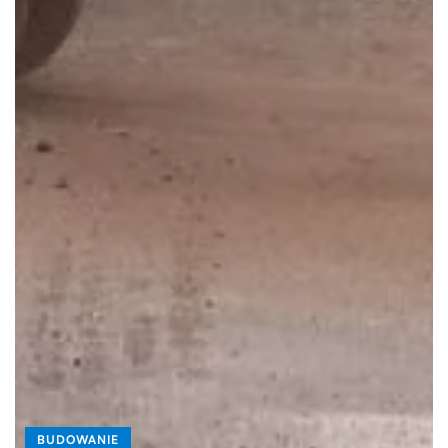
BUDOWANIE