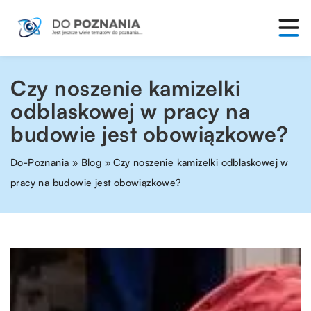
Czy noszenie kamizelki
odblaskowej w pracy na
budowie jest obowiązkowe?
Do-Poznania
»
Blog
»
Czy noszenie kamizelki odblaskowej w
pracy na budowie jest obowiązkowe?