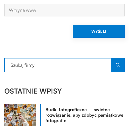
OSTATNIE WPISY
Budki fotograficzne – świetne
rozwiązanie, aby zdobyć pamiątkowe
fotografie