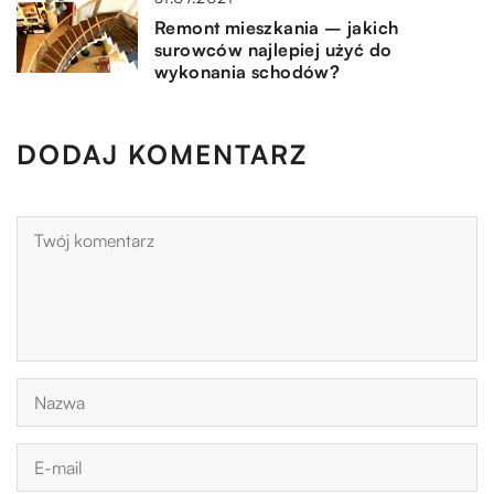
Remont mieszkania – jakich
surowców najlepiej użyć do
wykonania schodów?
DODAJ KOMENTARZ