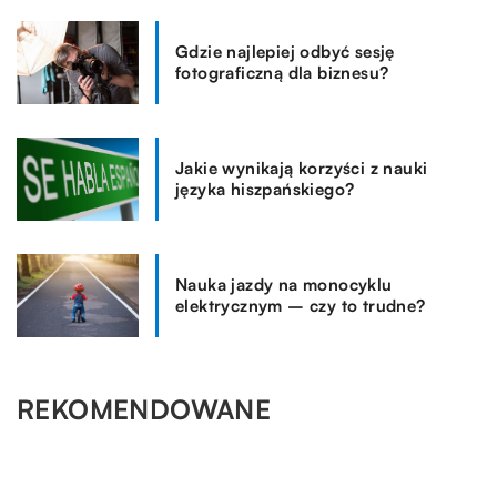
Gdzie najlepiej odbyć sesję
fotograficzną dla biznesu?
Jakie wynikają korzyści z nauki
języka hiszpańskiego?
Nauka jazdy na monocyklu
elektrycznym – czy to trudne?
REKOMENDOWANE