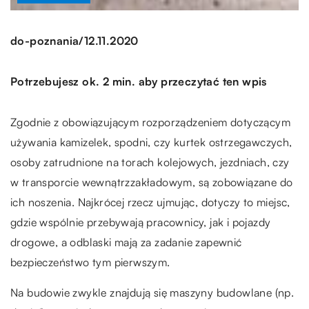
/
do-poznania
12.11.2020
Potrzebujesz ok. 2 min. aby przeczytać ten wpis
Zgodnie z obowiązującym rozporządzeniem dotyczącym
używania kamizelek, spodni, czy kurtek ostrzegawczych,
osoby zatrudnione na torach kolejowych, jezdniach, czy
w transporcie wewnątrzzakładowym, są zobowiązane do
ich noszenia. Najkrócej rzecz ujmując, dotyczy to miejsc,
gdzie wspólnie przebywają pracownicy, jak i pojazdy
drogowe, a odblaski mają za zadanie zapewnić
bezpieczeństwo tym pierwszym.
Na budowie zwykle znajdują się maszyny budowlane (np.