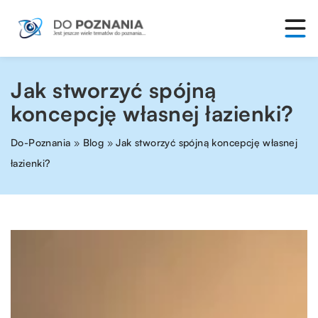
Jak stworzyć spójną
koncepcję własnej łazienki?
Do-Poznania
»
Blog
»
Jak stworzyć spójną koncepcję własnej
łazienki?