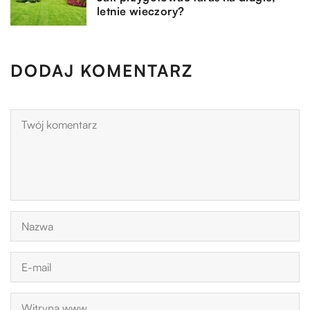
letnie wieczory?
DODAJ KOMENTARZ