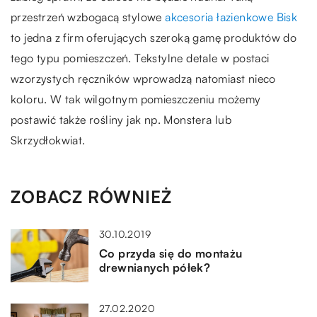
przestrzeń wzbogacą stylowe
akcesoria łazienkowe Bisk
to jedna z firm oferujących szeroką gamę produktów do
tego typu pomieszczeń. Tekstylne detale w postaci
wzorzystych ręczników wprowadzą natomiast nieco
koloru. W tak wilgotnym pomieszczeniu możemy
postawić także rośliny jak np. Monstera lub
Skrzydłokwiat.
ZOBACZ RÓWNIEŻ
30.10.2019
Co przyda się do montażu
drewnianych półek?
27.02.2020