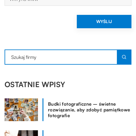
OSTATNIE WPISY
Budki fotograficzne – świetne
rozwiązanie, aby zdobyć pamiątkowe
fotografie