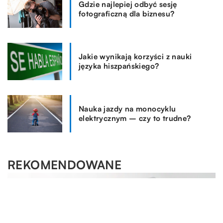
Gdzie najlepiej odbyć sesję
fotograficzną dla biznesu?
Jakie wynikają korzyści z nauki
języka hiszpańskiego?
Nauka jazdy na monocyklu
elektrycznym – czy to trudne?
REKOMENDOWANE