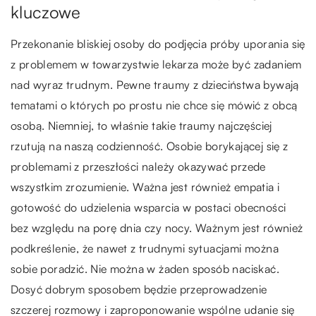
kluczowe
Przekonanie bliskiej osoby do podjęcia próby uporania się
z problemem w towarzystwie lekarza może być zadaniem
nad wyraz trudnym. Pewne traumy z dzieciństwa bywają
tematami o których po prostu nie chce się mówić z obcą
osobą. Niemniej, to właśnie takie traumy najczęściej
rzutują na naszą codzienność. Osobie borykającej się z
problemami z przeszłości należy okazywać przede
wszystkim zrozumienie. Ważna jest również empatia i
gotowość do udzielenia wsparcia w postaci obecności
bez względu na porę dnia czy nocy. Ważnym jest również
podkreślenie, że nawet z trudnymi sytuacjami można
sobie poradzić. Nie można w żaden sposób naciskać.
Dosyć dobrym sposobem będzie przeprowadzenie
szczerej rozmowy i zaproponowanie wspólne udanie się