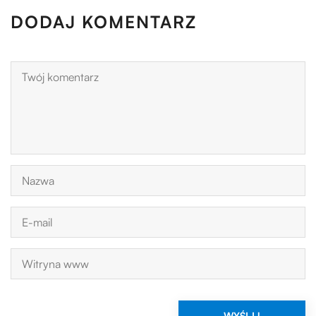
DODAJ KOMENTARZ