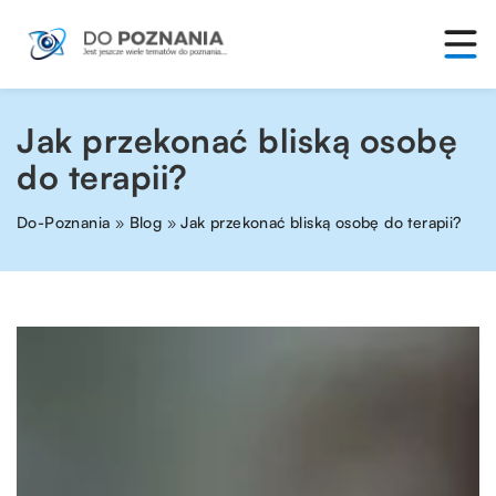
Jak przekonać bliską osobę
do terapii?
Do-Poznania
»
Blog
»
Jak przekonać bliską osobę do terapii?