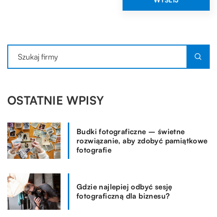
OSTATNIE WPISY
Budki fotograficzne – świetne
rozwiązanie, aby zdobyć pamiątkowe
fotografie
Gdzie najlepiej odbyć sesję
fotograficzną dla biznesu?