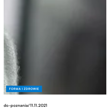
FORMA I ZDROWIE
/
do-poznania
11.11.2021