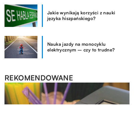
Jakie wynikają korzyści z nauki
języka hiszpańskiego?
Nauka jazdy na monocyklu
elektrycznym – czy to trudne?
REKOMENDOWANE