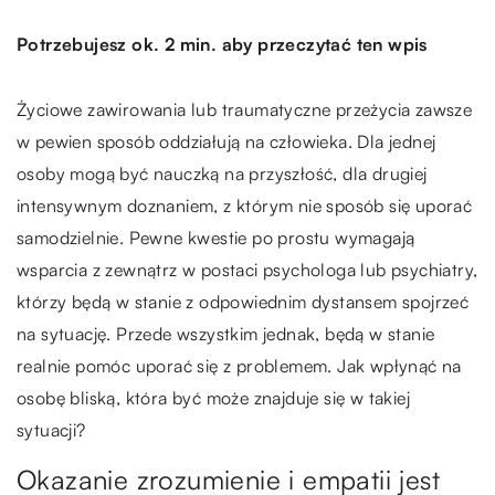
Potrzebujesz ok. 2 min. aby przeczytać ten wpis
Życiowe zawirowania lub traumatyczne przeżycia zawsze
w pewien sposób oddziałują na człowieka. Dla jednej
osoby mogą być nauczką na przyszłość, dla drugiej
intensywnym doznaniem, z którym nie sposób się uporać
samodzielnie. Pewne kwestie po prostu wymagają
wsparcia z zewnątrz w postaci psychologa lub psychiatry,
którzy będą w stanie z odpowiednim dystansem spojrzeć
na sytuację. Przede wszystkim jednak, będą w stanie
realnie pomóc uporać się z problemem. Jak wpłynąć na
osobę bliską, która być może znajduje się w takiej
sytuacji?
Okazanie zrozumienie i empatii jest