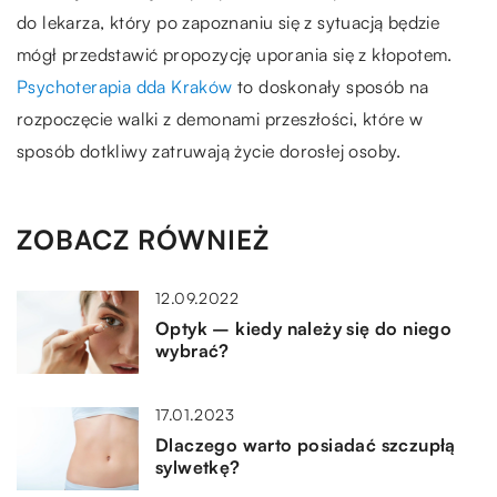
do lekarza, który po zapoznaniu się z sytuacją będzie
mógł przedstawić propozycję uporania się z kłopotem.
Psychoterapia dda Kraków
to doskonały sposób na
rozpoczęcie walki z demonami przeszłości, które w
sposób dotkliwy zatruwają życie dorosłej osoby.
ZOBACZ RÓWNIEŻ
12.09.2022
Optyk – kiedy należy się do niego
wybrać?
17.01.2023
Dlaczego warto posiadać szczupłą
sylwetkę?