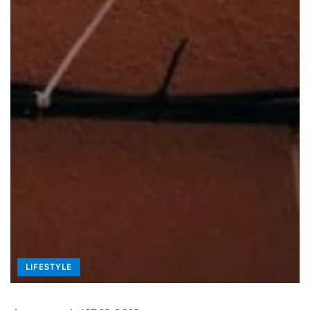
LIFESTYLE