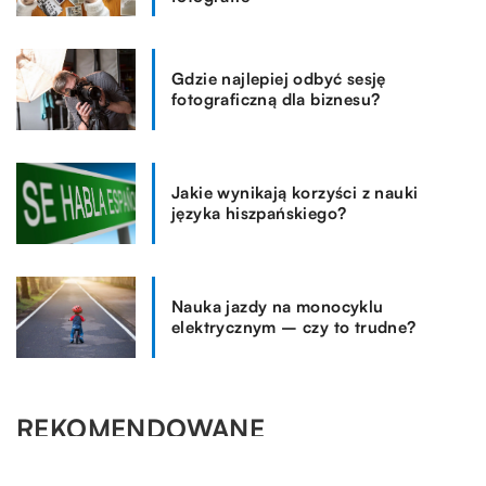
Gdzie najlepiej odbyć sesję
fotograficzną dla biznesu?
Jakie wynikają korzyści z nauki
języka hiszpańskiego?
Nauka jazdy na monocyklu
elektrycznym – czy to trudne?
REKOMENDOWANE