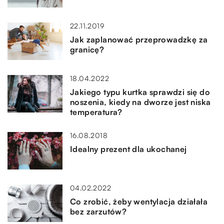
22.11.2019
Jak zaplanować przeprowadzkę za
granicę?
18.04.2022
Jakiego typu kurtka sprawdzi się do
noszenia, kiedy na dworze jest niska
temperatura?
16.08.2018
Idealny prezent dla ukochanej
04.02.2022
Co zrobić, żeby wentylacja działała
bez zarzutów?