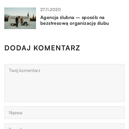
27.11.2020
Agencja ślubna – sposób na
bezstresową organizację ślubu
DODAJ KOMENTARZ