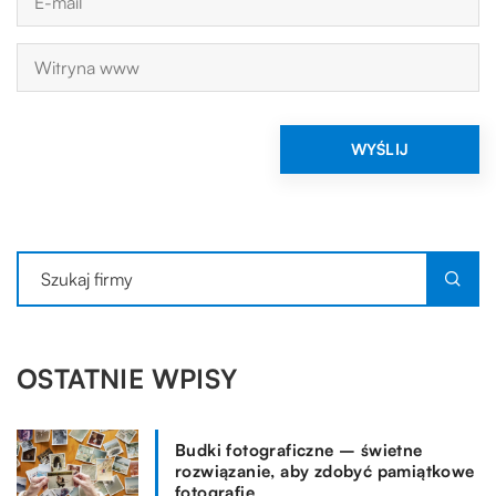
OSTATNIE WPISY
Budki fotograficzne – świetne
rozwiązanie, aby zdobyć pamiątkowe
fotografie