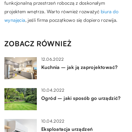
funkcjonalną przestrzeń roboczą z doskonałym
projektem wnętrza. Warto również rozważyć
biura do
wynajęcia
, jeśli firma początkowo się dopiero rozwija.
ZOBACZ RÓWNIEŻ
12.06.2022
Kuchnia – jak ją zaprojektować?
10.04.2022
Ogród – jaki sposób go urządzić?
10.04.2022
Eksploatacja urządzeń