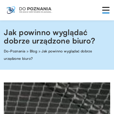
Jak powinno wyglądać
dobrze urządzone biuro?
Do-Poznania
»
Blog
»
Jak powinno wyglądać dobrze
urządzone biuro?