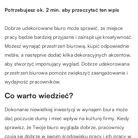
Potrzebujesz ok. 2 min. aby przeczytać ten wpis
Dobrze udekorowane biuro może sprawić, że miejsce
pracy będzie bardziej przyjazne i zainspiruje kreatywność.
Możesz wynająć przestrzeń biurową, kupić odpowiednie
meble, a następnie dodać kilka dekoracyjnych akcentów,
aby stworzyć imponujący wygląd. Dobrze udekorowana
przestrzeń biurowa pomoże zwiększyć zaangażowanie i
wydajność pracowników.
Co warto wiedzieć?
Dokonanie niewielkiej inwestycji w wynajem biura może
dać poczucie dumy i mieć wpływ na kulturę firmy. Kiedy
sprawisz, że Twoje biuro wygląda dobrze, pracownicy
czują się dobrze w swoim środowisku pracy i ich pracy w