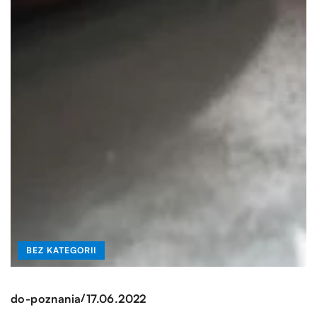
BEZ KATEGORII
/
do-poznania
17.06.2022