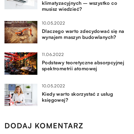
klimatyzacyjnych – wszystko co
musisz wiedzieć?
10.05.2022
Dlaczego warto zdecydować się na
wynajem maszyn budowlanych?
11.06.2022
Podstawy teoretyczne absorpcyjnej
spektrometrii atomowej
10.05.2022
Kiedy warto skorzystać z usług
księgowej?
DODAJ KOMENTARZ