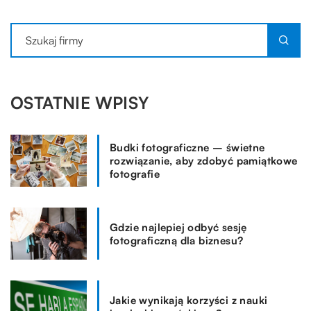
OSTATNIE WPISY
Budki fotograficzne – świetne
rozwiązanie, aby zdobyć pamiątkowe
fotografie
Gdzie najlepiej odbyć sesję
fotograficzną dla biznesu?
Jakie wynikają korzyści z nauki