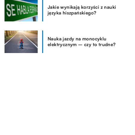
Jakie wynikają korzyści z nauki
języka hiszpańskiego?
Nauka jazdy na monocyklu
elektrycznym – czy to trudne?
REKOMENDOWANE