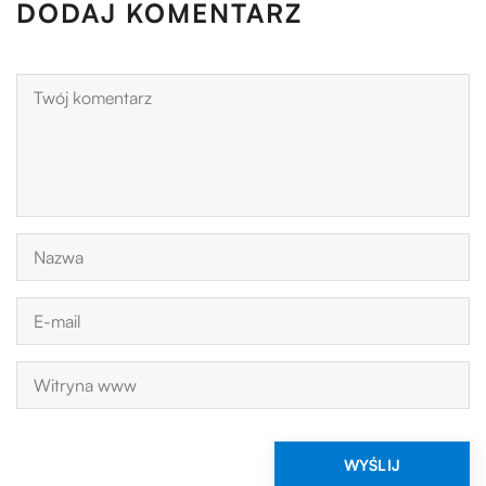
DODAJ KOMENTARZ