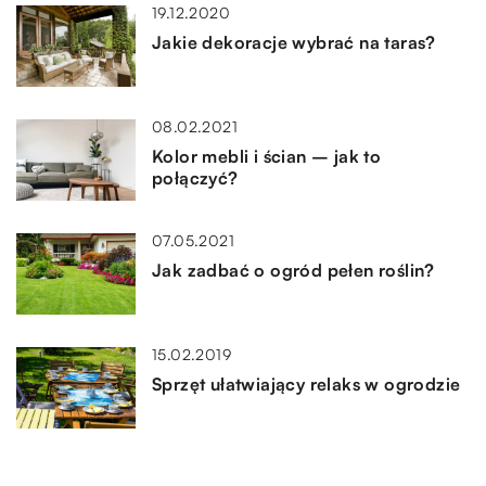
19.12.2020
Jakie dekoracje wybrać na taras?
08.02.2021
Kolor mebli i ścian – jak to
połączyć?
07.05.2021
Jak zadbać o ogród pełen roślin?
15.02.2019
Sprzęt ułatwiający relaks w ogrodzie