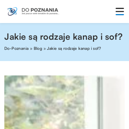
Jakie są rodzaje kanap i sof?
Do-Poznania
»
Blog
»
Jakie są rodzaje kanap i sof?