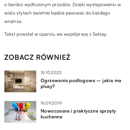
o bardzo wydłużonym przodzie. Dzięki występowaniu w
wielu stylach świetnie będzie pasować do każdego
wnętrza.
Tekst powstał w oparciu we współpracę z Selsey.
ZOBACZ RÓWNIEŻ
15.10.2022
Ogrzewanie podłogowe – jakie ma
plusy?
16.09.2019
Nowoczesne i praktyczne sprzęty
kuchenne