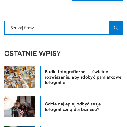
OSTATNIE WPISY
Budki fotograficzne – świetne
rozwiązanie, aby zdobyć pamiątkowe
fotografie
Gdzie najlepiej odbyć sesję
fotograficzną dla biznesu?