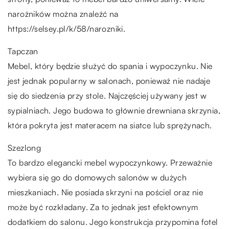
narożników można znaleźć na
https://selsey.pl/k/58/narozniki.
Tapczan
Mebel, który będzie służyć do spania i wypoczynku. Nie
jest jednak popularny w salonach, ponieważ nie nadaje
się do siedzenia przy stole. Najczęściej używany jest w
sypialniach. Jego budowa to głównie drewniana skrzynia,
która pokryta jest materacem na siatce lub sprężynach.
Szezlong
To bardzo elegancki mebel wypoczynkowy. Przeważnie
wybiera się go do domowych salonów w dużych
mieszkaniach. Nie posiada skrzyni na pościel oraz nie
może być rozkładany. Za to jednak jest efektownym
dodatkiem do salonu. Jego konstrukcja przypomina fotel