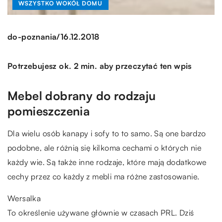
WSZYSTKO WOKÓŁ DOMU
/
do-poznania
16.12.2018
Potrzebujesz ok. 2 min. aby przeczytać ten wpis
Mebel dobrany do rodzaju
pomieszczenia
Dla wielu osób kanapy i sofy to to samo. Są one bardzo
podobne, ale różnią się kilkoma cechami o których nie
każdy wie. Są także inne rodzaje, które mają dodatkowe
cechy przez co każdy z mebli ma różne zastosowanie.
Wersalka
To określenie używane głównie w czasach PRL. Dziś