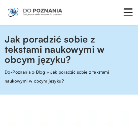
Jak poradzić sobie z
tekstami naukowymi w
obcym języku?
Do-Poznania
»
Blog
»
Jak poradzić sobie z tekstami
naukowymi w obcym języku?