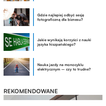
Gdzie najlepiej odbyć sesję
fotograficzną dla biznesu?
Jakie wynikają korzyści z nauki
języka hiszpańskiego?
Nauka jazdy na monocyklu
elektrycznym – czy to trudne?
REKOMENDOWANE