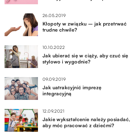
26.05.2019
Kłopoty w związku – jak przetrwać
trudne chwile?
10.10.2022
Jak ubierać się w ciąży, aby czuć się
stylowo i wygodnie?
09.09.2019
Jak uatrakcyjnić imprezę
integracyjną
12.09.2021
Jakie wykształcenie należy posiadać,
aby móc pracować z dziećmi?