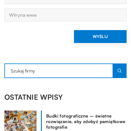
OSTATNIE WPISY
Budki fotograficzne – świetne
rozwiązanie, aby zdobyć pamiątkowe
fotografie