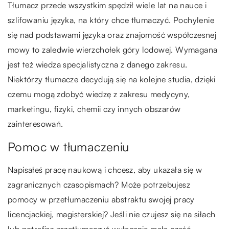
Tłumacz przede wszystkim spędził wiele lat na nauce i
szlifowaniu języka, na który chce tłumaczyć. Pochylenie
się nad podstawami języka oraz znajomość współczesnej
mowy to zaledwie wierzchołek góry lodowej. Wymagana
jest też wiedza specjalistyczna z danego zakresu.
Niektórzy tłumacze decydują się na kolejne studia, dzięki
czemu mogą zdobyć wiedzę z zakresu medycyny,
marketingu, fizyki, chemii czy innych obszarów
zainteresowań.
Pomoc w tłumaczeniu
Napisałeś pracę naukową i chcesz, aby ukazała się w
zagranicznych czasopismach? Może potrzebujesz
pomocy w przetłumaczeniu abstraktu swojej pracy
licencjackiej, magisterskiej? Jeśli nie czujesz się na siłach