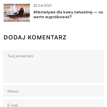
22.04.2021
Alternatywa dla kawy naturalnej – co
warto wypróbować?
DODAJ KOMENTARZ