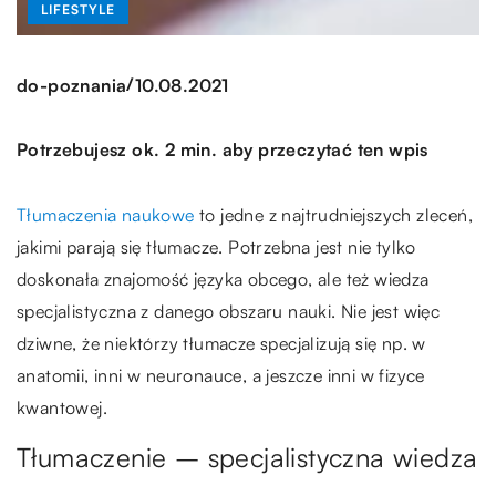
LIFESTYLE
/
do-poznania
10.08.2021
Potrzebujesz ok. 2 min. aby przeczytać ten wpis
Tłumaczenia naukowe
to jedne z najtrudniejszych zleceń,
jakimi parają się tłumacze. Potrzebna jest nie tylko
doskonała znajomość języka obcego, ale też wiedza
specjalistyczna z danego obszaru nauki. Nie jest więc
dziwne, że niektórzy tłumacze specjalizują się np. w
anatomii, inni w neuronauce, a jeszcze inni w fizyce
kwantowej.
Tłumaczenie – specjalistyczna wiedza