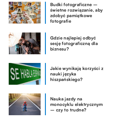
Budki fotograficzne –
świetne rozwiązanie, aby
zdobyć pamiątkowe
fotografie
Gdzie najlepiej odbyć
sesję fotograficzną dla
biznesu?
Jakie wynikają korzyści z
nauki języka
hiszpańskiego?
Nauka jazdy na
monocyklu elektrycznym
– czy to trudne?