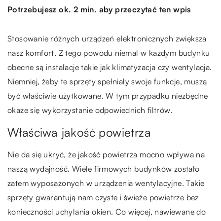
Potrzebujesz ok. 2 min. aby przeczytać ten wpis
Stosowanie różnych urządzeń elektronicznych zwiększa
nasz komfort. Z tego powodu niemal w każdym budynku
obecne są instalacje takie jak klimatyzacja czy wentylacja.
Niemniej, żeby te sprzęty spełniały swoje funkcje, muszą
być właściwie użytkowane. W tym przypadku niezbędne
okaże się wykorzystanie odpowiednich filtrów.
Właściwa jakość powietrza
Nie da się ukryć, że jakość powietrza mocno wpływa na
naszą wydajność. Wiele firmowych budynków zostało
zatem wyposażonych w urządzenia wentylacyjne. Takie
sprzęty gwarantują nam czyste i świeże powietrze bez
konieczności uchylania okien. Co więcej, nawiewane do