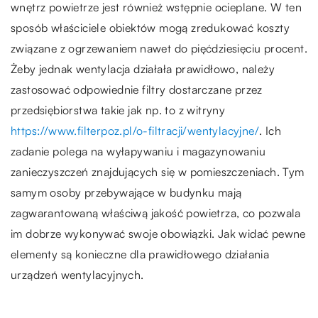
wnętrz powietrze jest również wstępnie ocieplane. W ten
sposób właściciele obiektów mogą zredukować koszty
związane z ogrzewaniem nawet do pięćdziesięciu procent.
Żeby jednak wentylacja działała prawidłowo, należy
zastosować odpowiednie filtry dostarczane przez
przedsiębiorstwa takie jak np. to z witryny
https://www.filterpoz.pl/o-filtracji/wentylacyjne/
. Ich
zadanie polega na wyłapywaniu i magazynowaniu
zanieczyszczeń znajdujących się w pomieszczeniach. Tym
samym osoby przebywające w budynku mają
zagwarantowaną właściwą jakość powietrza, co pozwala
im dobrze wykonywać swoje obowiązki. Jak widać pewne
elementy są konieczne dla prawidłowego działania
urządzeń wentylacyjnych.