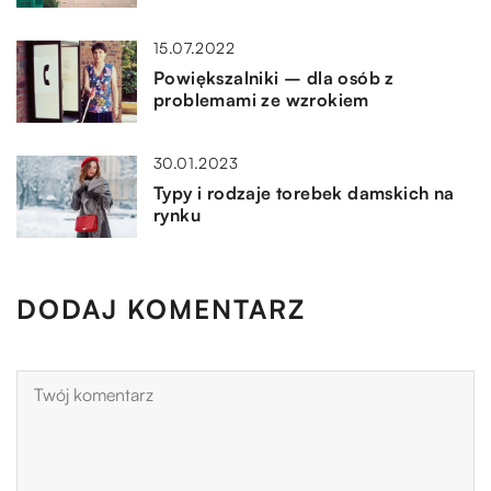
15.07.2022
Powiększalniki – dla osób z
problemami ze wzrokiem
30.01.2023
Typy i rodzaje torebek damskich na
rynku
DODAJ KOMENTARZ