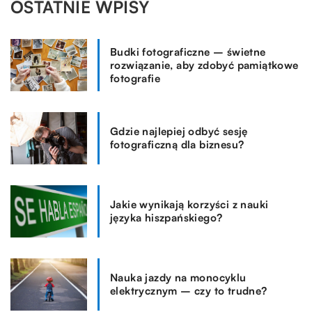
OSTATNIE WPISY
Budki fotograficzne – świetne
rozwiązanie, aby zdobyć pamiątkowe
fotografie
Gdzie najlepiej odbyć sesję
fotograficzną dla biznesu?
Jakie wynikają korzyści z nauki
języka hiszpańskiego?
Nauka jazdy na monocyklu
elektrycznym – czy to trudne?