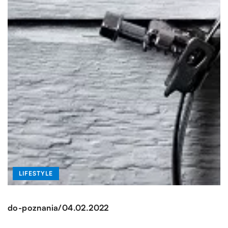
LIFESTYLE
/
do-poznania
04.02.2022