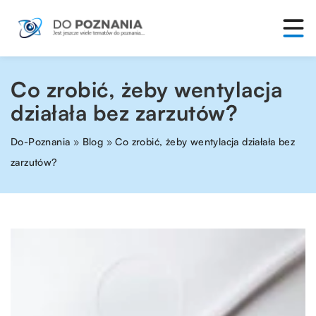
Co zrobić, żeby wentylacja
działała bez zarzutów?
Do-Poznania
»
Blog
»
Co zrobić, żeby wentylacja działała bez
zarzutów?