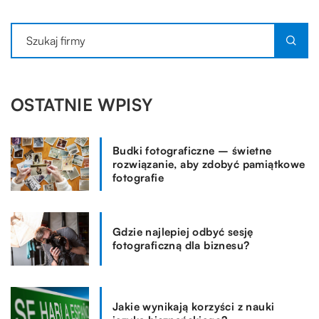
OSTATNIE WPISY
Budki fotograficzne – świetne
rozwiązanie, aby zdobyć pamiątkowe
fotografie
Gdzie najlepiej odbyć sesję
fotograficzną dla biznesu?
Jakie wynikają korzyści z nauki