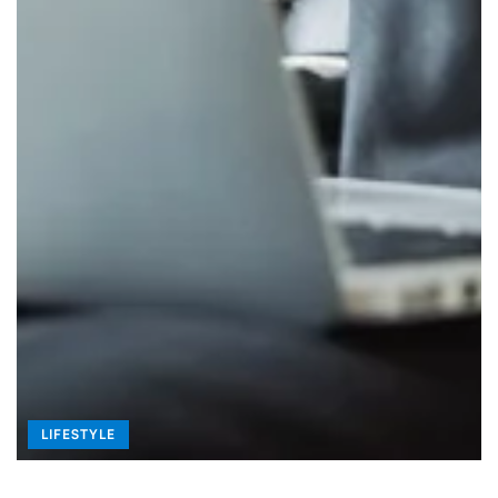
LIFESTYLE