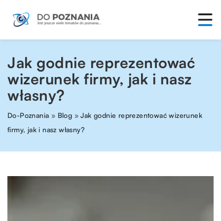
Jak godnie reprezentować
wizerunek firmy, jak i nasz
własny?
Do-Poznania
»
Blog
»
Jak godnie reprezentować wizerunek
firmy, jak i nasz własny?