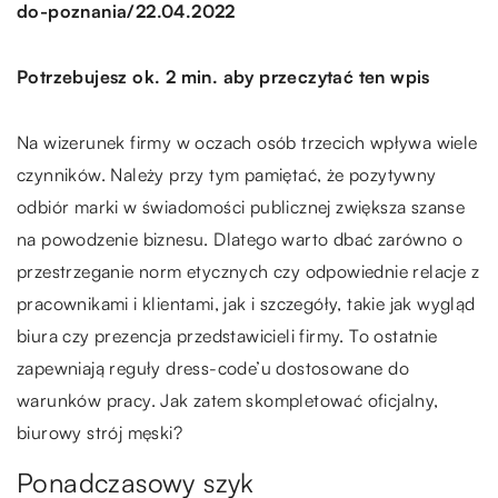
/
do-poznania
22.04.2022
Potrzebujesz ok. 2 min. aby przeczytać ten wpis
Na wizerunek firmy w oczach osób trzecich wpływa wiele
czynników. Należy przy tym pamiętać, że pozytywny
odbiór marki w świadomości publicznej zwiększa szanse
na powodzenie biznesu. Dlatego warto dbać zarówno o
przestrzeganie norm etycznych czy odpowiednie relacje z
pracownikami i klientami, jak i szczegóły, takie jak wygląd
biura czy prezencja przedstawicieli firmy. To ostatnie
zapewniają reguły dress-code’u dostosowane do
warunków pracy. Jak zatem skompletować oficjalny,
biurowy strój męski?
Ponadczasowy szyk