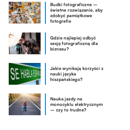
Budki fotograficzne –
świetne rozwiązanie, aby
zdobyć pamiątkowe
fotografie
Gdzie najlepiej odbyć
sesję fotograficzną dla
biznesu?
Jakie wynikają korzyści z
nauki języka
hiszpańskiego?
Nauka jazdy na
monocyklu elektrycznym
– czy to trudne?