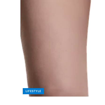
LIFESTYLE