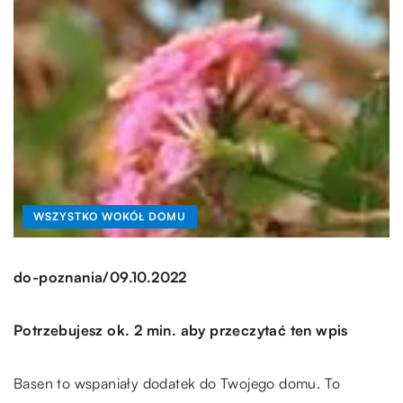
WSZYSTKO WOKÓŁ DOMU
/
do-poznania
09.10.2022
Potrzebujesz ok. 2 min. aby przeczytać ten wpis
Basen to wspaniały dodatek do Twojego domu. To