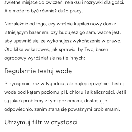
świetne miejsce do ćwiczeń, relaksu i rozrywki dla gości.
Ale może to być również dużo pracy.
Niezależnie od tego, czy właśnie kupiłeś nowy dom z
istniejącym basenem, czy budujesz go sam, ważne jest,
aby upewnić się, że wykonujesz wykończenie w prawo.
Oto kilka wskazówek, jak sprawić, by Twój basen
ogrodowy wyróżniał się na tle innych:
Regularnie testuj wodę
Przynajmniej raz w tygodniu, ale najlepiej częściej, testuj
wodę pod kątem poziomu pH, chloru i alkaliczności. Jeśli
są jakieś problemy z tymi poziomami, dostosuj je
odpowiednio, zanim staną się poważnymi problemami.
Utrzymuj filtr w czystości