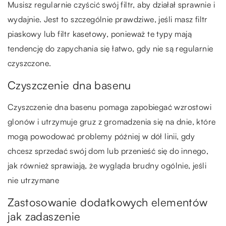
Musisz regularnie czyścić swój filtr, aby działał sprawnie i
wydajnie. Jest to szczególnie prawdziwe, jeśli masz filtr
piaskowy lub filtr kasetowy, ponieważ te typy mają
tendencję do zapychania się łatwo, gdy nie są regularnie
czyszczone.
Czyszczenie dna basenu
Czyszczenie dna basenu pomaga zapobiegać wzrostowi
glonów i utrzymuje gruz z gromadzenia się na dnie, które
mogą powodować problemy później w dół linii, gdy
chcesz sprzedać swój dom lub przenieść się do innego,
jak również sprawiają, że wygląda brudny ogólnie, jeśli
nie utrzymane
Zastosowanie dodatkowych elementów
jak zadaszenie