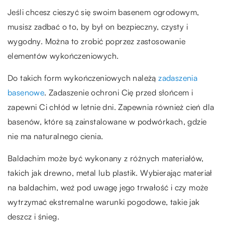
Jeśli chcesz cieszyć się swoim basenem ogrodowym,
musisz zadbać o to, by był on bezpieczny, czysty i
wygodny. Można to zrobić poprzez zastosowanie
elementów wykończeniowych.
Do takich form wykończeniowych należą
zadaszenia
basenowe
. Zadaszenie ochroni Cię przed słońcem i
zapewni Ci chłód w letnie dni. Zapewnia również cień dla
basenów, które są zainstalowane w podwórkach, gdzie
nie ma naturalnego cienia.
Baldachim może być wykonany z różnych materiałów,
takich jak drewno, metal lub plastik. Wybierając materiał
na baldachim, weź pod uwagę jego trwałość i czy może
wytrzymać ekstremalne warunki pogodowe, takie jak
deszcz i śnieg.