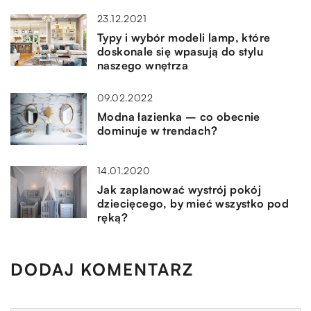
23.12.2021
Typy i wybór modeli lamp, które
doskonale się wpasują do stylu
naszego wnętrza
09.02.2022
Modna łazienka – co obecnie
dominuje w trendach?
14.01.2020
Jak zaplanować wystrój pokój
dziecięcego, by mieć wszystko pod
ręką?
DODAJ KOMENTARZ