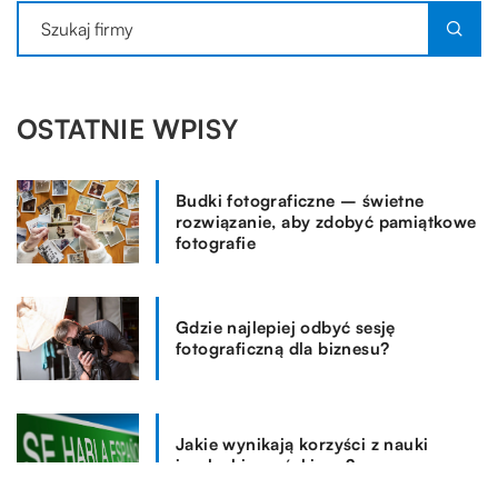
OSTATNIE WPISY
Budki fotograficzne – świetne
rozwiązanie, aby zdobyć pamiątkowe
fotografie
Gdzie najlepiej odbyć sesję
fotograficzną dla biznesu?
Jakie wynikają korzyści z nauki
języka hiszpańskiego?