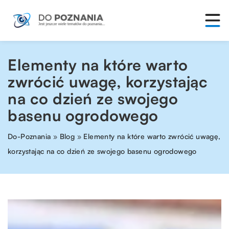
Elementy na które warto
zwrócić uwagę, korzystając
na co dzień ze swojego
basenu ogrodowego
Do-Poznania
»
Blog
»
Elementy na które warto zwrócić uwagę,
korzystając na co dzień ze swojego basenu ogrodowego