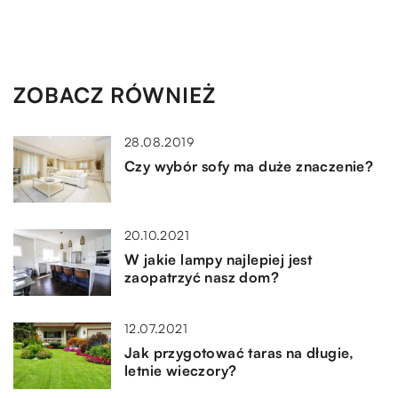
ZOBACZ RÓWNIEŻ
28.08.2019
Czy wybór sofy ma duże znaczenie?
20.10.2021
W jakie lampy najlepiej jest
zaopatrzyć nasz dom?
12.07.2021
Jak przygotować taras na długie,
letnie wieczory?