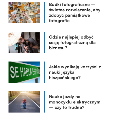
Budki fotograficzne –
świetne rozwiązanie, aby
zdobyć pamiątkowe
fotografie
Gdzie najlepiej odbyć
sesję fotograficzną dla
biznesu?
Jakie wynikają korzyści z
nauki języka
hiszpańskiego?
Nauka jazdy na
monocyklu elektrycznym
– czy to trudne?